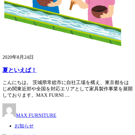
2020年8月24日
夏といえば！
こんにちは。 茨城県常総市に自社工場を構え、東京都をは
じめ関東近郊や全国を対応エリアとして家具製作事業を展開
しております。MAX FURNI …
MAX FURNITURE
お知らせ