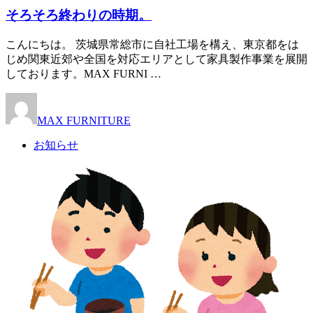
そろそろ終わりの時期。
こんにちは。 茨城県常総市に自社工場を構え、東京都をは
じめ関東近郊や全国を対応エリアとして家具製作事業を展開
しております。MAX FURNI …
MAX FURNITURE
お知らせ