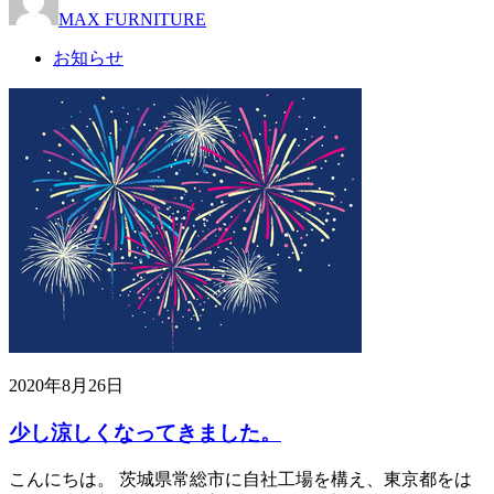
MAX FURNITURE
お知らせ
2020年8月26日
少し涼しくなってきました。
こんにちは。 茨城県常総市に自社工場を構え、東京都をは