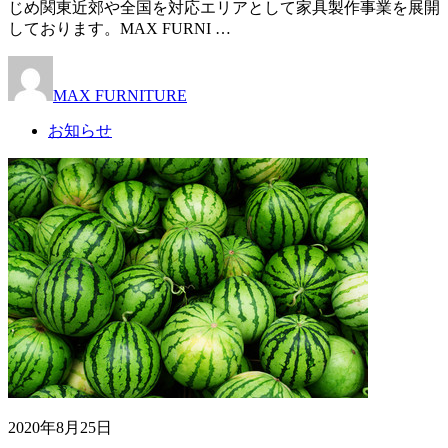
じめ関東近郊や全国を対応エリアとして家具製作事業を展開
しております。MAX FURNI …
MAX FURNITURE
お知らせ
2020年8月25日