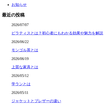
お知らせ
最近の投稿
2026/07/07
ピラティスとは？初心者にもわかる効果や魅力を解説
2026/06/22
モンゴル茶とは
2026/06/19
上質な家具とは
2026/05/12
学ランとは
2026/05/11
ジャケットとブレザーの違い