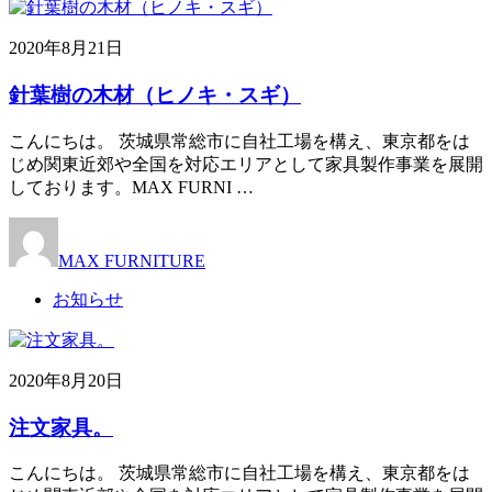
2020年8月21日
針葉樹の木材（ヒノキ・スギ）
こんにちは。 茨城県常総市に自社工場を構え、東京都をは
じめ関東近郊や全国を対応エリアとして家具製作事業を展開
しております。MAX FURNI …
MAX FURNITURE
お知らせ
2020年8月20日
注文家具。
こんにちは。 茨城県常総市に自社工場を構え、東京都をは