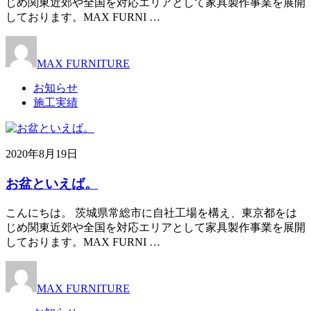
じめ関東近郊や全国を対応エリアとして家具製作事業を展開
しております。MAX FURNI …
MAX FURNITURE
お知らせ
施工実績
2020年8月19日
お盆といえば。
こんにちは。 茨城県常総市に自社工場を構え、東京都をは
じめ関東近郊や全国を対応エリアとして家具製作事業を展開
しております。MAX FURNI …
MAX FURNITURE