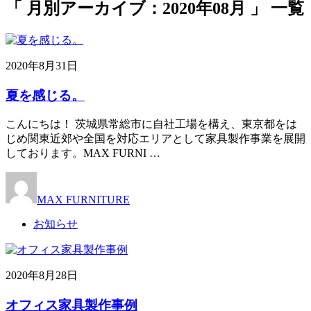
「 月別アーカイブ：2020年08月 」 一覧
2020年8月31日
夏を感じる。
こんにちは！ 茨城県常総市に自社工場を構え、東京都をは
じめ関東近郊や全国を対応エリアとして家具製作事業を展開
しております。MAX FURNI …
MAX FURNITURE
お知らせ
2020年8月28日
オフィス家具製作事例