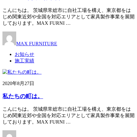
こんにちは。 茨城県常総市に自社工場を構え、東京都をは
じめ関東近郊や全国を対応エリアとして家具製作事業を展開
しております。MAX FURNI …
MAX FURNITURE
お知らせ
施工実績
2020年8月27日
私たちの町は。
こんにちは。 茨城県常総市に自社工場を構え、東京都をは
じめ関東近郊や全国を対応エリアとして家具製作事業を展開
しております。MAX FURNI …