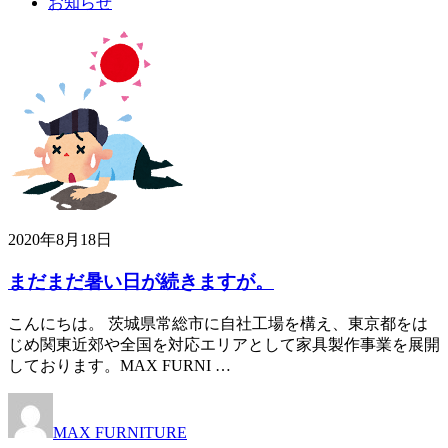
お知らせ
2020年8月18日
まだまだ暑い日が続きますが。
こんにちは。 茨城県常総市に自社工場を構え、東京都をは
じめ関東近郊や全国を対応エリアとして家具製作事業を展開
しております。MAX FURNI …
MAX FURNITURE