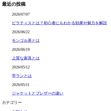
最近の投稿
2026/07/07
ピラティスとは？初心者にもわかる効果や魅力を解説
2026/06/22
モンゴル茶とは
2026/06/19
上質な家具とは
2026/05/12
学ランとは
2026/05/11
ジャケットとブレザーの違い
カテゴリー