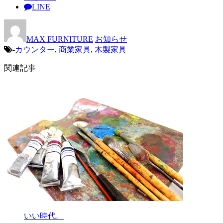
LINE
MAX FURNITURE
お知らせ
-
カウンター
,
商業家具
,
木製家具
関連記事
いい時代。