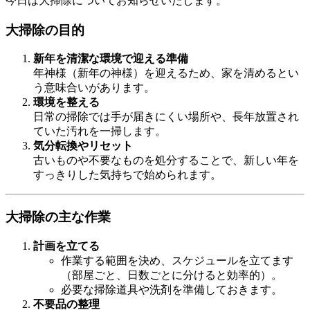
今日は大掃除についてお知らせいたします。
大掃除の目的
新年を清潔な環境で迎える準備
年神様（新年の神様）を迎えるため、家を清めるとい
う意味合いがあります。
環境を整える
日常の掃除では手が届きにくい場所や、長年放置され
ていた汚れを一掃します。
気分転換やリセット
古いものや不要なものを処分することで、新しい年を
すっきりした気持ちで始められます。
大掃除の主な作業
計画を立てる
作業する範囲を決め、スケジュールを立てます
（部屋ごと、日数ごとに分けると効率的）。
必要な掃除道具や洗剤を準備しておきます。
不要品の整理