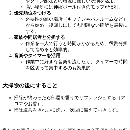
やクエン酸などの環境に優しい洗剤を活用。
高い場所には伸縮ポール付きのモップが便利。
優先順位をつける
必要性の高い場所（キッチンやバスルームなど）
から始め、後回しにしても問題ない箇所を最後に
する。
家族や同居者と分担する
作業を一人で行うと時間がかかるため、役割分担
して進めると効率的。
音楽やタイマーを活用
作業中に好きな音楽を流したり、タイマーで時間
を区切って集中するのも効果的。
大掃除の後にすること
掃除が終わったら部屋を香りでリフレッシュする（ア
ロマやお香）。
掃除道具をきれいに洗い、次回に備えておきます。