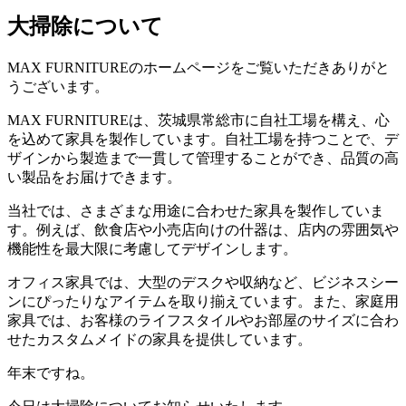
大掃除について
MAX FURNITUREのホームページをご覧いただきありがと
うございます。
MAX FURNITUREは、茨城県常総市に自社工場を構え、心
を込めて家具を製作しています。自社工場を持つことで、デ
ザインから製造まで一貫して管理することができ、品質の高
い製品をお届けできます。
当社では、さまざまな用途に合わせた家具を製作していま
す。例えば、飲食店や小売店向けの什器は、店内の雰囲気や
機能性を最大限に考慮してデザインします。
オフィス家具では、大型のデスクや収納など、ビジネスシー
ンにぴったりなアイテムを取り揃えています。また、家庭用
家具では、お客様のライフスタイルやお部屋のサイズに合わ
せたカスタムメイドの家具を提供しています。
年末ですね。