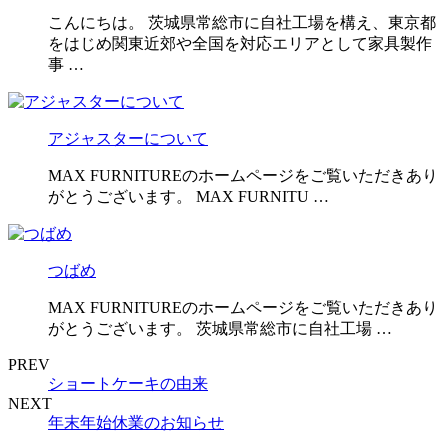
こんにちは。 茨城県常総市に自社工場を構え、東京都
をはじめ関東近郊や全国を対応エリアとして家具製作
事 …
アジャスターについて
MAX FURNITUREのホームページをご覧いただきあり
がとうございます。 MAX FURNITU …
つばめ
MAX FURNITUREのホームページをご覧いただきあり
がとうございます。 茨城県常総市に自社工場 …
PREV
ショートケーキの由来
NEXT
年末年始休業のお知らせ