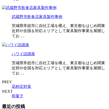
武蔵野市飲食店家具製作事例
茨城県常総市に自社工場を構え、東京都をはじめ関東
近郊や全国を対応エリアとして家具製作事業を展開し
てお …
ハワイ語講座
茨城県常総市に自社工場を構え、東京都をはじめ関東
近郊や全国を対応エリアとして家具製作事業を展開し
てお …
PREV
花粉症対策
NEXT
和菓子
最近の投稿