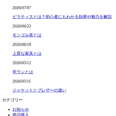
2026/07/07
ピラティスとは？初心者にもわかる効果や魅力を解説
2026/06/22
モンゴル茶とは
2026/06/19
上質な家具とは
2026/05/12
学ランとは
2026/05/11
ジャケットとブレザーの違い
カテゴリー
お知らせ
商品購入