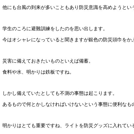
他にも台風の到来が多いこともあり防災意識を高めようとい
学生のころに避難訓練をしたのを思い出します。
今はオシャレになっていると聞きますが銀色の防災頭巾をか
災害に備えておきたいものといえば備蓄。
食料や水、明かりは鉄板ですね。
しかし備えていたとしても不測の事態は起こります。
あるもので何とかしなければいけないという事態に便利なも
明かりはとても重要ですね、ライトを防災グッズに入れてい