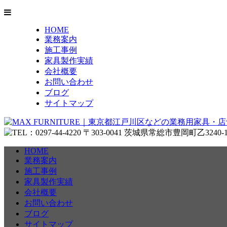
HOME
業務案内
施工事例
家具製作実績
会社概要
お問い合わせ
ブログ
サイトマップ
HOME
業務案内
施工事例
家具製作実績
会社概要
お問い合わせ
ブログ
サイトマップ