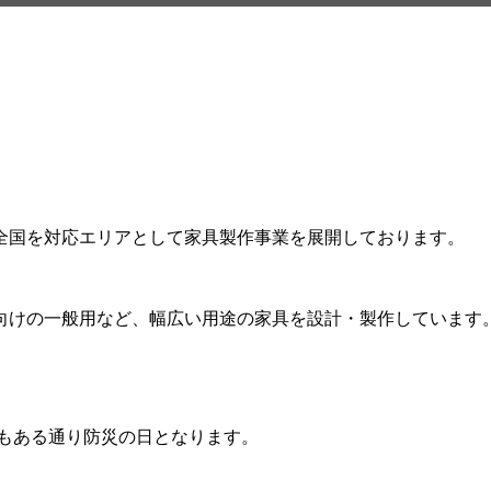
全国を対応エリアとして家具製作事業を展開しております。
向けの一般用など、幅広い用途の家具を設計・製作しています
にもある通り防災の日となります。