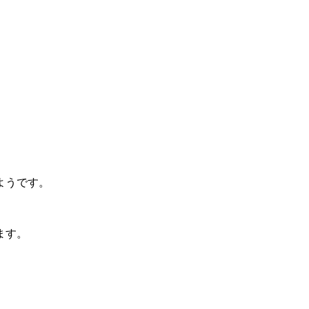
ようです。
ます。