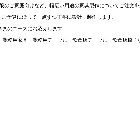
般のご家庭向けなど、幅広い用途の家具製作についてご注文を
・ご予算に沿って一点ずつ丁寧に設計・製作します。
さまのニーズにお応えします。
・業務用家具・業務用テーブル・飲食店テーブル・飲食店椅子