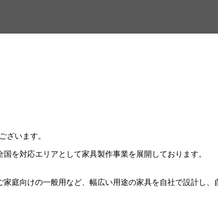
ございます。
全国を対応エリアとして家具製作事業を展開しております。
ご家庭向けの一般用など、幅広い用途の家具を自社で設計し、