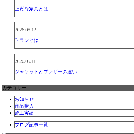
上質な家具とは
2026/05/12
学ランとは
2026/05/11
ジャケットとブレザーの違い
カテゴリー
お知らせ
商品購入
施工実績
ブログ記事一覧