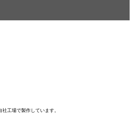
自社工場で製作しています。