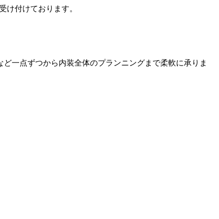
受け付けております。
など一点ずつから内装全体のプランニングまで柔軟に承りま