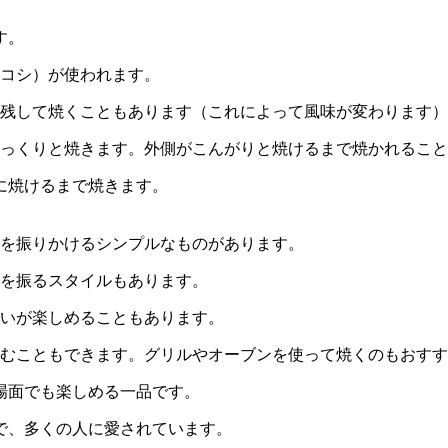
す。
ロコシ）が使われます。
し残して焼くこともあります（これによって風味が変わります
じっくりと焼きます。外側がこんがりと焼けるまで焼かれるこ
等に焼けるまで焼きます。
塩を振りかけるシンプルなものがあります。
塩を振るスタイルもあります。
わいが楽しめることもあります。
しむこともできます。グリルやオーブンを使って焼くのもおす
場面でも楽しめる一品です。
で、多くの人に愛されています。