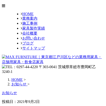
HOME
業務案内
施工事例
家具製作実績
会社概要
お問い合わせ
ブログ
サイトマップ
HOME
>
お知らせ
>
お知らせ
投稿日：
2021年9月2日