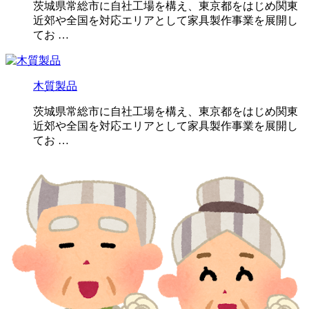
茨城県常総市に自社工場を構え、東京都をはじめ関東
近郊や全国を対応エリアとして家具製作事業を展開し
てお …
木質製品
茨城県常総市に自社工場を構え、東京都をはじめ関東
近郊や全国を対応エリアとして家具製作事業を展開し
てお …