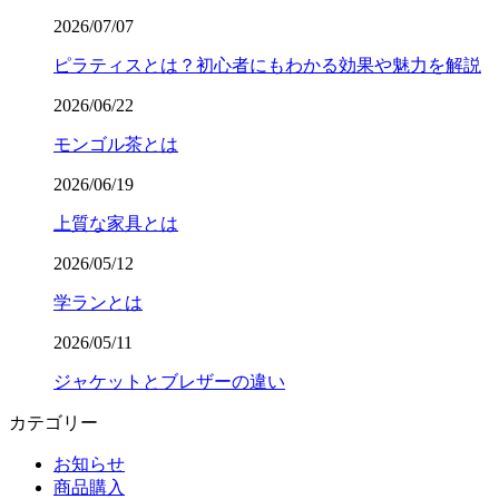
2026/07/07
ピラティスとは？初心者にもわかる効果や魅力を解説
2026/06/22
モンゴル茶とは
2026/06/19
上質な家具とは
2026/05/12
学ランとは
2026/05/11
ジャケットとブレザーの違い
カテゴリー
お知らせ
商品購入