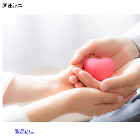
関連記事
敬老の日