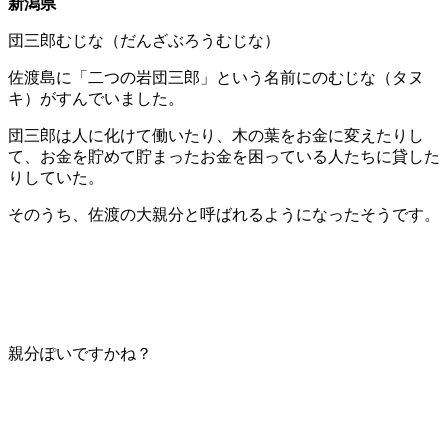
新潟県
団三郎むじな（だんざぶろうむじな）
佐渡島に「二つの岩団三郎」という名前にのむじな（タヌ
キ）がすんでいました。
団三郎は人に化けて働いたり、木の葉をお金に変えたりし
て、お金を貯めて貯まったお金を困っている人たちに貸した
りしていた。
そのうち、佐渡の大親分と呼ばれるようになったそうです。
親分ぽいですかね？