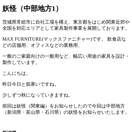
妖怪（中部地方1）
茨城県常総市に自社工場を構え、東京都をはじめ関東近郊や
全国を対応エリアとして家具製作事業を展開しております。
MAX FURNITURE(マックスファニチャー)です。 飲食店な
どの店舗用、オフィスなどの業務用、
一般のご家庭向けの一般用など、幅広い用途の家具を設計・
製作しています。
こんにちは。
昨日今日と肌寒いですね。
少しずつ秋になっていきますね。
前回は妖怪（関東編）をお知らせしたので今回は中部地方
（新潟県・富山県・石川県）の妖怪をお知らせいたします。