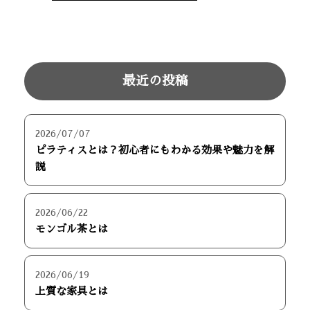
最近の投稿
2026/07/07
ピラティスとは？初心者にもわかる効果や魅力を解
説
2026/06/22
モンゴル茶とは
2026/06/19
上質な家具とは