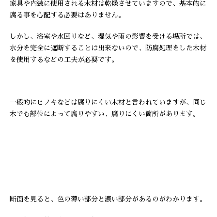
家具や内装に使用される木材は乾燥させていますので、基本的に
腐る事を心配する必要はありません。
しかし、浴室や水回りなど、湿気や雨の影響を受ける場所では、
水分を完全に遮断することは出来ないので、防腐処理をした木材
を使用するなどの工夫が必要です。
一般的にヒノキなどは腐りにくい木材と言われていますが、同じ
木でも部位によって腐りやすい、腐りにくい箇所があります。
断面を見ると、色の薄い部分と濃い部分があるのがわかります。