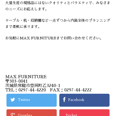
大量生産の規格品にはないクオリティとバラエティで、みなさま
のニーズにお応えします。
テーブル・机・収納棚など一点ずつから内装全体のプランニング
まで柔軟に承ります。
お気軽にMAX FURNITUREまでお問い合わせください。
MAX FURNITURE
〒303-0041
茨城県常総市豊岡町乙3240-1
TEL：0297-44-4220 FAX：0297-44-4222
Twitter
Facebook
Google+
Pocket