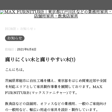
HOME
>
お知らせ
>
お知らせ
投稿日：
2021年6月4日
腐りにくい木と腐りやすい木⑴
こんにちは。
茨城県常総市に自社工場を構え、東京都をはじめ関東近郊や全国
を対応エリアとして家具製作事業を展開しております。MAX
FURNITURE(マックスファニチャー)です。
飲食店などの店舗用、オフィスなどの業務用、一般のご家庭向け
の一般用など、幅広い用途の家具を設計・製作しています。