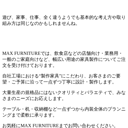
遊び、家事、仕事、全く違うようでも基本的な考え方や取り
組み方は同じなのかもしれませんね。
MAX FURNITUREでは、飲食店などの店舗向け・業務用・
一般のご家庭向けなど、幅広い用途の家具製作についてご注
文を受け付けております。
自社工場における“製作家具”にこだわり、お客さまのご要
望・ご予算に沿って一点ずつ丁寧に設計・製作します。
大量生産の規格品にはないクオリティとバラエティで、みな
さまのニーズにお応えします。
テーブル・机・収納棚など一点ずつから内装全体のプランニ
ングまで柔軟に承ります。
お気軽にMAX FURNITUREまでお問い合わせください。