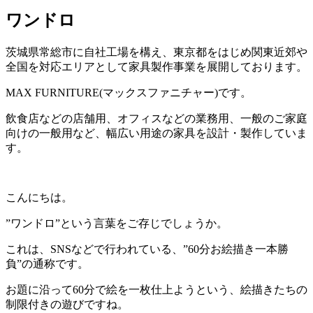
ワンドロ
茨城県常総市に自社工場を構え、東京都をはじめ関東近郊や
全国を対応エリアとして家具製作事業を展開しております。
MAX FURNITURE(マックスファニチャー)です。
飲食店などの店舗用、オフィスなどの業務用、一般のご家庭
向けの一般用など、幅広い用途の家具を設計・製作していま
す。
こんにちは。
”ワンドロ”という言葉をご存じでしょうか。
これは、SNSなどで行われている、”60分お絵描き一本勝
負”の通称です。
お題に沿って60分で絵を一枚仕上ようという、絵描きたちの
制限付きの遊びですね。