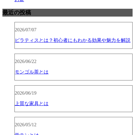
最近の投稿
2026/07/07
ピラティスとは？初心者にもわかる効果や魅力を解説
2026/06/22
モンゴル茶とは
2026/06/19
上質な家具とは
2026/05/12