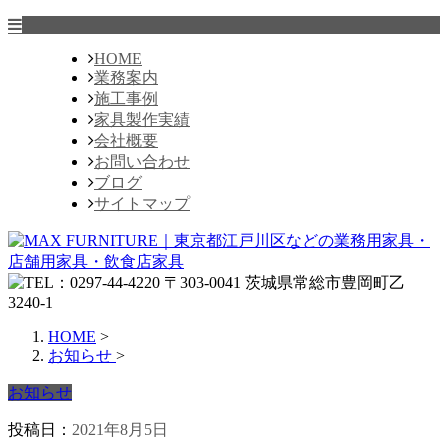
HOME
業務案内
施工事例
家具製作実績
会社概要
お問い合わせ
ブログ
サイトマップ
HOME
>
お知らせ
>
お知らせ
投稿日：
2021年8月5日