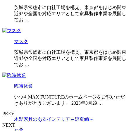
茨城県常総市に自社工場を構え、東京都をはじめ関東
近郊や全国を対応エリアとして家具製作事業を展開し
てお …
マスク
茨城県常総市に自社工場を構え、東京都をはじめ関東
近郊や全国を対応エリアとして家具製作事業を展開し
てお …
臨時休業
いつもMAX FUNITUREのホームページをご覧いただ
きありがとうございます。 2023年3月29 …
PREV
木製家具のあるインテリア～涼夏編～
NEXT
お盆