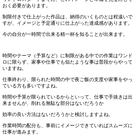
おく必要があります。
制限付きで仕上がった作品は、納得のいくものとは程遠いで
すが、イメージと予定通りに仕上がった達成感があります。
今の自分が一時間で出来る精一杯を知ることが出来ます。
時間やテーマ（予算など）に制限がある中での作業はワンド
ロに限らず、家事や仕事でも似たような事は普段からやって
いますね。
仕事終わり、限られた時間の中で夜ご飯の支度や家事をやっ
ている方も多いですよね。
時間や予算が限られているからといって、仕事で手抜きは出
来ませんが、削れる無駄な部分はないだろうか
効率の良い方法はないだろうかと検討しますよね。
作業時間の配分も、事前にイメージできていればスムーズに
仕事が進みます。