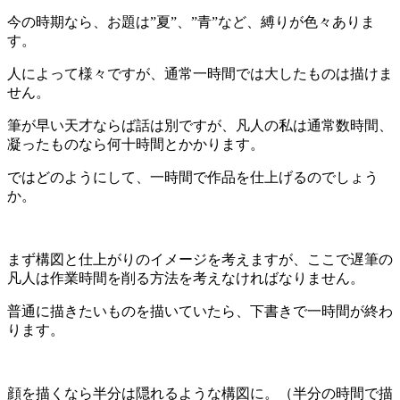
今の時期なら、お題は”夏”、”青”など、縛りが色々ありま
す。
人によって様々ですが、通常一時間では大したものは描けま
せん。
筆が早い天才ならば話は別ですが、凡人の私は通常数時間、
凝ったものなら何十時間とかかります。
ではどのようにして、一時間で作品を仕上げるのでしょう
か。
まず構図と仕上がりのイメージを考えますが、ここで遅筆の
凡人は作業時間を削る方法を考えなければなりません。
普通に描きたいものを描いていたら、下書きで一時間が終わ
ります。
顔を描くなら半分は隠れるような構図に。（半分の時間で描