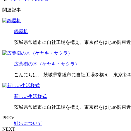
関連記事
鍋屋机
茨城県常総市に自社工場を構え、東京都をはじめ関東近
広葉樹の木（ケヤキ・サクラ）
こんにちは。 茨城県常総市に自社工場を構え、東京都
新しい生活様式
茨城県常総市に自社工場を構え、東京都をはじめ関東近
PREV
鮭缶について
NEXT