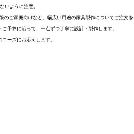
えないように注意。
用、一般のご家庭向けなど、幅広い用途の家具製作についてご注文
・ご予算に沿って、一点ずつ丁寧に設計・製作します。
のニーズにお応えします。