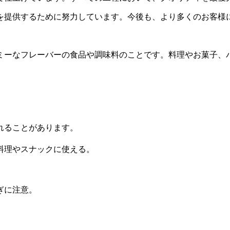
を提供するために努力しています。今後も、より多くのお客様
ミーなフレーバーの食品や調味料のことです。料理やお菓子、
れることがあります。
料理やスナックに使える。
ぎに注意。