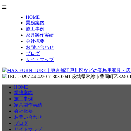
HOME
業務案内
施工事例
家具製作実績
会社概要
お問い合わせ
ブログ
サイトマップ
HOME
業務案内
施工事例
家具製作実績
会社概要
お問い合わせ
ブログ
サイトマップ