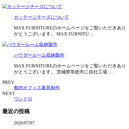
カッテージチーズについて
MAX FURNITUREのホームページをご覧いただきあり
がとうございます。 MAX FURNITU …
パウダールーム収納製作
MAX FURNITUREのホームページをご覧いただきあり
がとうございます。 茨城県常総市に自社工場 …
PREV
都内オフィス家具制作
NEXT
ワンドロ
最近の投稿
2026/07/07