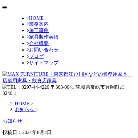
HOME
業務案内
施工事例
家具製作実績
会社概要
お問い合わせ
ブログ
サイトマップ
HOME
>
お知らせ
>
お知らせ
投稿日：
2021年8月4日