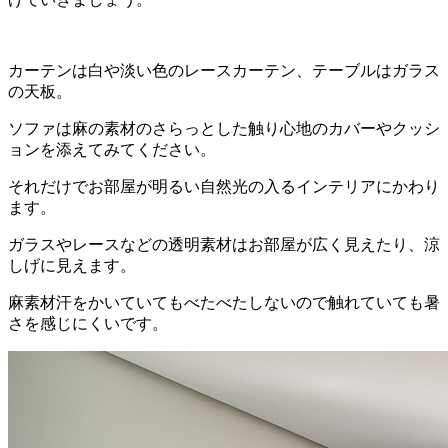
カーテンは白や淡い色のレースカーテン、テーブルはガラス
の天板。
ソファは麻の素材のさらっとした触り心地のカバーやクッシ
ョンを添えてみてください。
それだけでお部屋が明るい自然光の入るインテリアにかわり
ます。
ガラスやレースなどの透明素材はお部屋が広く見えたり、涼
しげに見えます。
麻素材汗をかいていてもべたべたしないので触れていても暑
さを感じにくいです。