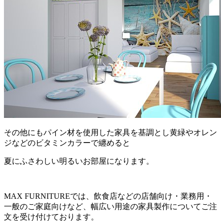
その他にもパイン材を使用した家具を基調とし黄緑やオレン
ジなどのビタミンカラーで纏めると
夏にふさわしい明るいお部屋になります。
MAX FURNITUREでは、飲食店などの店舗向け・業務用・
一般のご家庭向けなど、幅広い用途の家具製作についてご注
文を受け付けております。