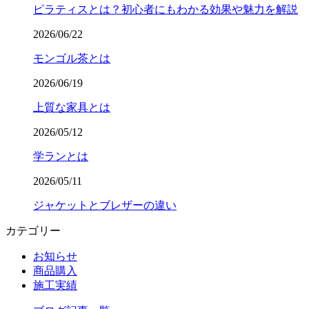
ピラティスとは？初心者にもわかる効果や魅力を解説
2026/06/22
モンゴル茶とは
2026/06/19
上質な家具とは
2026/05/12
学ランとは
2026/05/11
ジャケットとブレザーの違い
カテゴリー
お知らせ
商品購入
施工実績