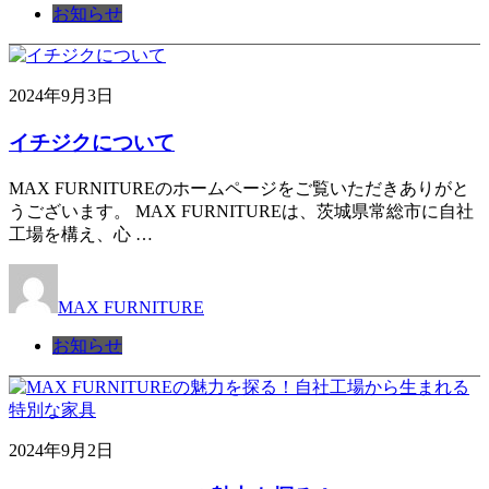
お知らせ
2024年9月3日
イチジクについて
MAX FURNITUREのホームページをご覧いただきありがと
うございます。 MAX FURNITUREは、茨城県常総市に自社
工場を構え、心 …
MAX FURNITURE
お知らせ
2024年9月2日