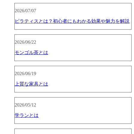
2026/07/07
ピラティスとは？初心者にもわかる効果や魅力を解説
2026/06/22
モンゴル茶とは
2026/06/19
上質な家具とは
2026/05/12
学ランとは