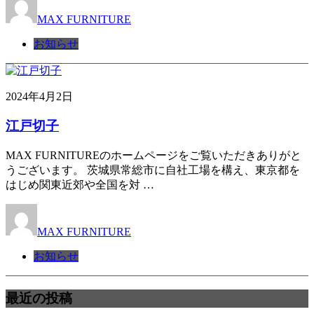
MAX FURNITURE
お知らせ
2024年4月2日
江戸切子
MAX FURNITUREのホームページをご覧いただきありがと
うございます。 茨城県常総市に自社工場を構え、東京都を
はじめ関東近郊や全国を対 …
MAX FURNITURE
お知らせ
最近の投稿