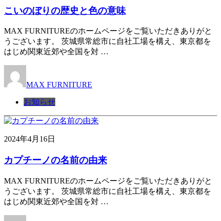
こいのぼりの歴史と色の意味
MAX FURNITUREのホームページをご覧いただきありがと
うございます。 茨城県常総市に自社工場を構え、東京都を
はじめ関東近郊や全国を対 …
MAX FURNITURE
お知らせ
2024年4月16日
カプチーノの名前の由来
MAX FURNITUREのホームページをご覧いただきありがと
うございます。 茨城県常総市に自社工場を構え、東京都を
はじめ関東近郊や全国を対 …