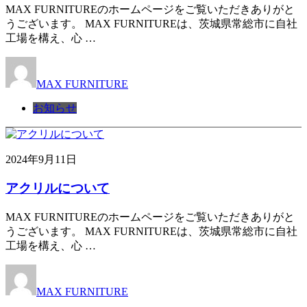
MAX FURNITUREのホームページをご覧いただきありがと
うございます。 MAX FURNITUREは、茨城県常総市に自社
工場を構え、心 …
MAX FURNITURE
お知らせ
2024年9月11日
アクリルについて
MAX FURNITUREのホームページをご覧いただきありがと
うございます。 MAX FURNITUREは、茨城県常総市に自社
工場を構え、心 …
MAX FURNITURE