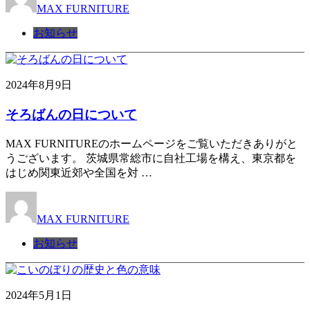
MAX FURNITURE
お知らせ
2024年8月9日
そろばんの日について
MAX FURNITUREのホームページをご覧いただきありがと
うございます。 茨城県常総市に自社工場を構え、東京都を
はじめ関東近郊や全国を対 …
MAX FURNITURE
お知らせ
2024年5月1日