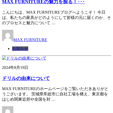
MAX FURNITUREの魅力を探る！･･･
こんにちは、MAX FURNITUREブログへようこそ！ 今日
は、私たちの家具がどのようにして皆様の元に届くのか、そ
のプロセスと魅力について …
MAX FURNITURE
お知らせ
2024年8月19日
ドリルの由来について
MAX FURNITUREのホームページをご覧いただきありがと
うございます。 茨城県常総市に自社工場を構え、東京都を
はじめ関東近郊や全国を対 …