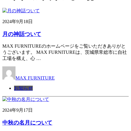
2024年9月18日
月の神話ついて
MAX FURNITUREのホームページをご覧いただきありがと
うございます。 MAX FURNITUREは、茨城県常総市に自社
工場を構え、心 …
MAX FURNITURE
お知らせ
2024年9月17日
中秋の名月について