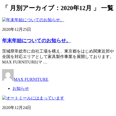
「 月別アーカイブ：2020年12月 」 一覧
2020年12月25日
年末年始についてのお知らせ。
茨城県常総市に自社工場を構え、東京都をはじめ関東近郊や
全国を対応エリアとして家具製作事業を展開しております。
MAX FURNITURE(マ …
MAX FURNITURE
お知らせ
2020年12月24日