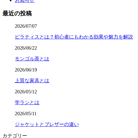
お知らせ
最近の投稿
2026/07/07
ピラティスとは？初心者にもわかる効果や魅力を解説
2026/06/22
モンゴル茶とは
2026/06/19
上質な家具とは
2026/05/12
学ランとは
2026/05/11
ジャケットとブレザーの違い
カテゴリー