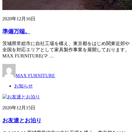
2020年12月16日
準備万端。
茨城県常総市に自社工場を構え、東京都をはじめ関東近郊や
全国を対応エリアとして家具製作事業を展開しております。
MAX FURNITURE(マ …
MAX FURNITURE
お知らせ
2020年12月15日
お友達とお泊り