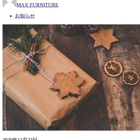
MAX FURNITURE
お知らせ
2020年12月22日