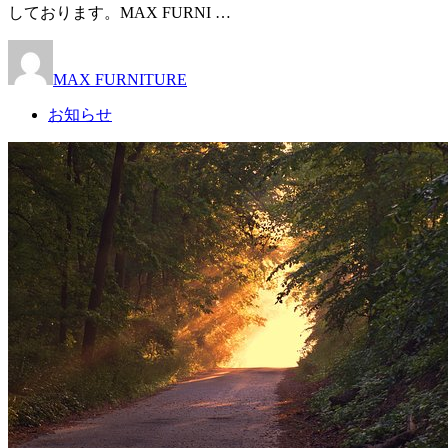
しております。MAX FURNI …
MAX FURNITURE
お知らせ