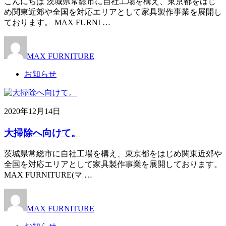
こんにちは 茨城県常総市に自社工場を構え、東京都をはじ
め関東近郊や全国を対応エリアとして家具製作事業を展開し
ております。 MAX FURNI …
MAX FURNITURE
お知らせ
2020年12月14日
大掃除へ向けて。
茨城県常総市に自社工場を構え、東京都をはじめ関東近郊や
全国を対応エリアとして家具製作事業を展開しております。
MAX FURNITURE(マ …
MAX FURNITURE