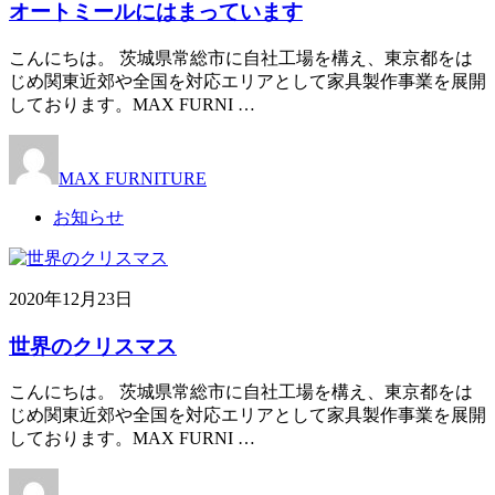
オートミールにはまっています
こんにちは。 茨城県常総市に自社工場を構え、東京都をは
じめ関東近郊や全国を対応エリアとして家具製作事業を展開
しております。MAX FURNI …
MAX FURNITURE
お知らせ
2020年12月23日
世界のクリスマス
こんにちは。 茨城県常総市に自社工場を構え、東京都をは
じめ関東近郊や全国を対応エリアとして家具製作事業を展開
しております。MAX FURNI …