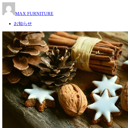
MAX FURNITURE
お知らせ