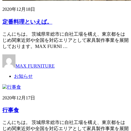
2020年12月18日
定番料理といえば。
こんにちは。 茨城県常総市に自社工場を構え、東京都をは
じめ関東近郊や全国を対応エリアとして家具製作事業を展開
しております。MAX FURNI …
MAX FURNITURE
お知らせ
2020年12月17日
行事食
こんにちは。 茨城県常総市に自社工場を構え、東京都をは
じめ関東近郊や全国を対応エリアとして家具製作事業を展開