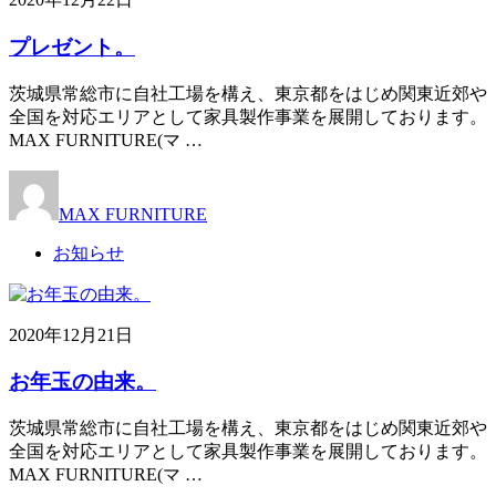
プレゼント。
茨城県常総市に自社工場を構え、東京都をはじめ関東近郊や
全国を対応エリアとして家具製作事業を展開しております。
MAX FURNITURE(マ …
MAX FURNITURE
お知らせ
2020年12月21日
お年玉の由来。
茨城県常総市に自社工場を構え、東京都をはじめ関東近郊や
全国を対応エリアとして家具製作事業を展開しております。
MAX FURNITURE(マ …