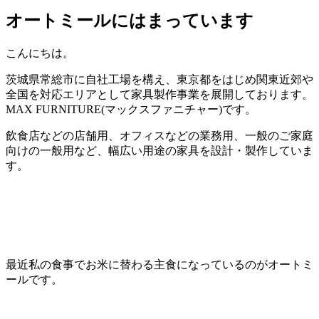
オートミールにはまっています
こんにちは。
茨城県常総市に自社工場を構え、東京都をはじめ関東近郊や
全国を対応エリアとして家具製作事業を展開しております。
MAX FURNITURE(マックスファニチャー)です。
飲食店などの店舗用、オフィスなどの業務用、一般のご家庭
向けの一般用など、幅広い用途の家具を設計・製作していま
す。
最近私の食事でお米に替わる主食になっているのがオートミ
ールです。