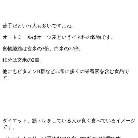
苦手だという人も多いですよね。
オートミールはオーツ麦というイネ科の穀物です。
食物繊維は玄米の3倍、白米の22倍。
鉄分は玄米の2倍。
他にもビタミンB群など非常に多くの栄養素を含む食品で
す。
ダイエット、筋トレをしている人が良く食べているイメージ
です。