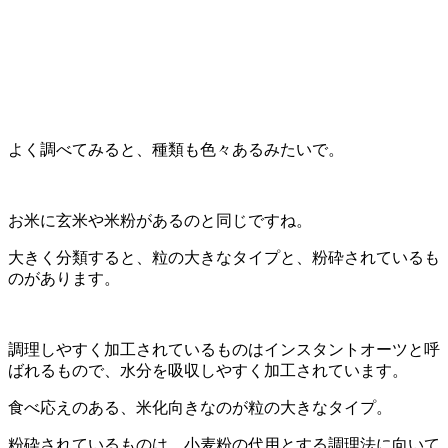
よく調べてみると、種類も色々あるみたいで。
お米に玄米や米粉があるのと同じですね。
大きく分類すると、粒の大きなタイプと、粉砕されているも
のがあります。
調理しやすく加工されているものはインスタントオーツと呼
ばれるもので、水分を吸収しやすく加工されています。
食べ応えのある、米化向きなのが粒の大きなタイプ。
粉砕されているものは、小麦粉の代用とする調理法に向いて