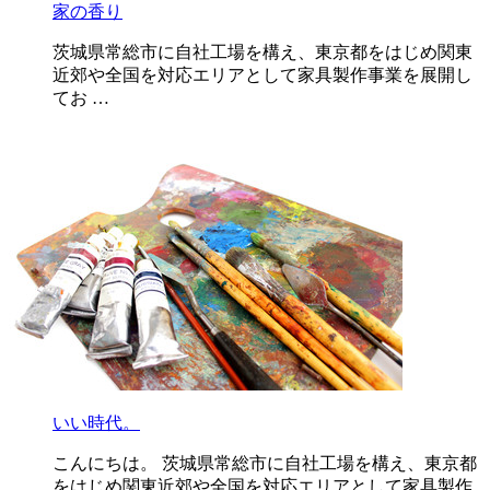
家の香り
茨城県常総市に自社工場を構え、東京都をはじめ関東
近郊や全国を対応エリアとして家具製作事業を展開し
てお …
いい時代。
こんにちは。 茨城県常総市に自社工場を構え、東京都
をはじめ関東近郊や全国を対応エリアとして家具製作