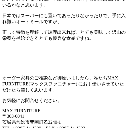
いるかなと思います。
日本ではスーパーにも置いてあったりなかったりで、手に入
れ難いオートミールですが、
正しく特徴を理解して調理出来れば、とても美味しく沢山の
栄養を補給できるとても優秀な食品ですね。
オーダー家具のご相談など御座いましたら、私たちMAX
FURNITURE(マックスファニチャー) にお手伝いさせていた
だけたら嬉しく思います。
お気軽にお問合せください。
MAX FURNITURE
〒303-0041
茨城県常総市豊岡町乙3240-1