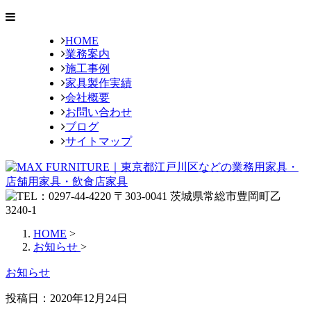
HOME
業務案内
施工事例
家具製作実績
会社概要
お問い合わせ
ブログ
サイトマップ
HOME
>
お知らせ
>
お知らせ
投稿日：
2020年12月24日