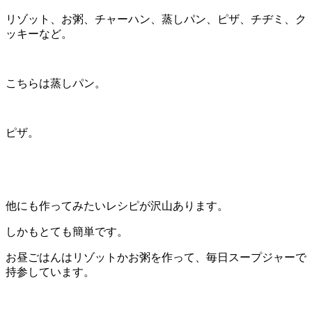
リゾット、お粥、チャーハン、蒸しパン、ピザ、チヂミ、ク
ッキーなど。
こちらは蒸しパン。
ピザ。
他にも作ってみたいレシピが沢山あります。
しかもとても簡単です。
お昼ごはんはリゾットかお粥を作って、毎日スープジャーで
持参しています。