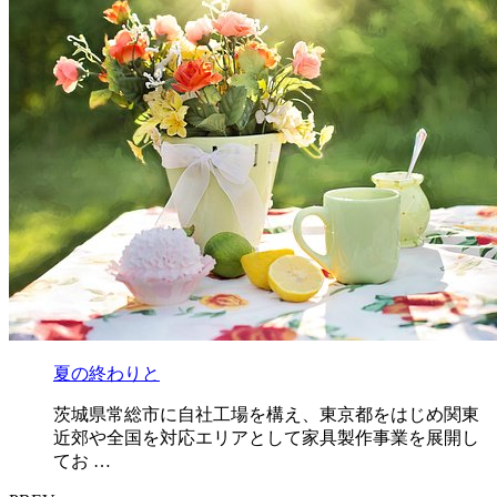
夏の終わりと
茨城県常総市に自社工場を構え、東京都をはじめ関東
近郊や全国を対応エリアとして家具製作事業を展開し
てお …