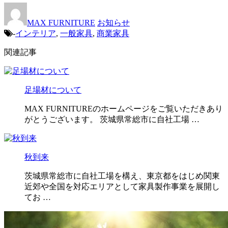
MAX FURNITURE
お知らせ
-
インテリア
,
一般家具
,
商業家具
関連記事
足場材について
MAX FURNITUREのホームページをご覧いただきあり
がとうございます。 茨城県常総市に自社工場 …
秋到来
茨城県常総市に自社工場を構え、東京都をはじめ関東
近郊や全国を対応エリアとして家具製作事業を展開し
てお …