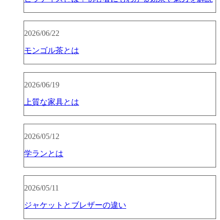
2026/06/22
モンゴル茶とは
2026/06/19
上質な家具とは
2026/05/12
学ランとは
2026/05/11
ジャケットとブレザーの違い