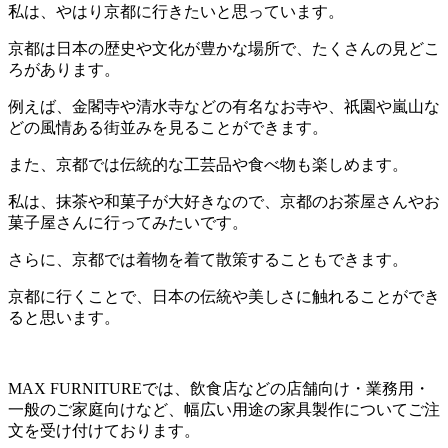
私は、やはり京都に行きたいと思っています。
京都は日本の歴史や文化が豊かな場所で、たくさんの見どこ
ろがあります。
例えば、金閣寺や清水寺などの有名なお寺や、祇園や嵐山な
どの風情ある街並みを見ることができます。
また、京都では伝統的な工芸品や食べ物も楽しめます。
私は、抹茶や和菓子が大好きなので、京都のお茶屋さんやお
菓子屋さんに行ってみたいです。
さらに、京都では着物を着て散策することもできます。
京都に行くことで、日本の伝統や美しさに触れることができ
ると思います。
MAX FURNITURE
では、飲食店などの店舗向け・業務用・
一般のご家庭向けなど、幅広い用途の家具製作についてご注
文を受け付けております。