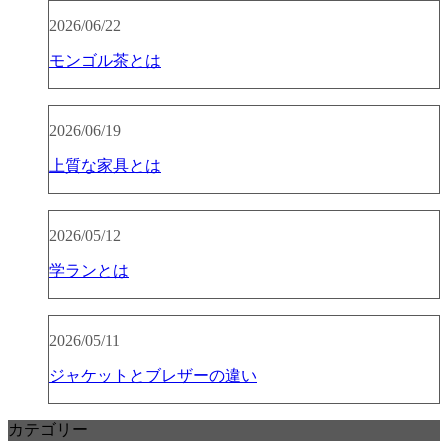
2026/06/22
モンゴル茶とは
2026/06/19
上質な家具とは
2026/05/12
学ランとは
2026/05/11
ジャケットとブレザーの違い
カテゴリー