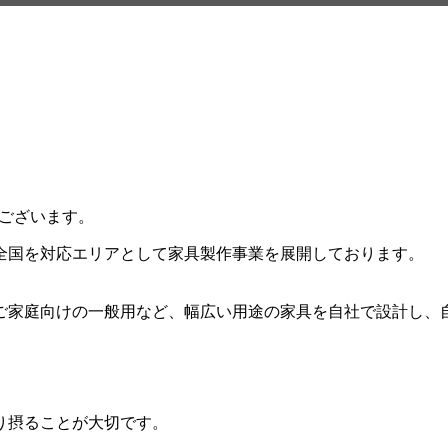
ございます。
全国を対応エリアとして家具製作事業を展開しております。
ご家庭向けの一般用など、幅広い用途の家具を自社で設計し、
り摂ることが大切です。