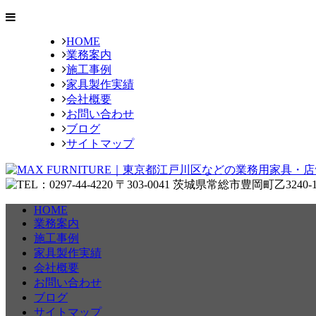
HOME
業務案内
施工事例
家具製作実績
会社概要
お問い合わせ
ブログ
サイトマップ
HOME
業務案内
施工事例
家具製作実績
会社概要
お問い合わせ
ブログ
サイトマップ