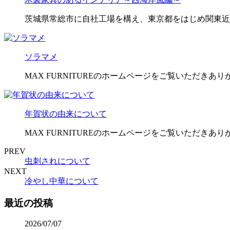
茨城県常総市に自社工場を構え、東京都をはじめ関東近
ソラマメ
MAX FURNITUREのホームページをご覧いただきあ
年賀状の由来について
MAX FURNITUREのホームページをご覧いただきありが
PREV
虫刺されについて
NEXT
冷やし中華について
最近の投稿
2026/07/07