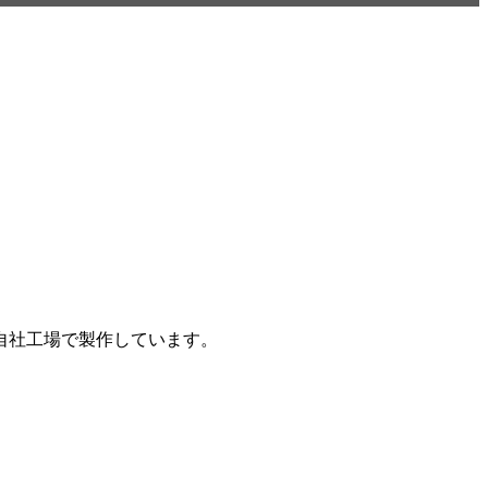
自社工場で製作しています。