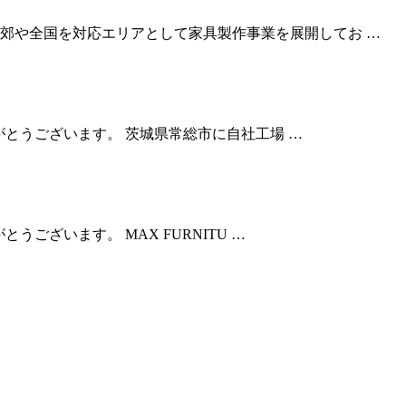
郊や全国を対応エリアとして家具製作事業を展開してお …
りがとうございます。 茨城県常総市に自社工場 …
とうございます。 MAX FURNITU …