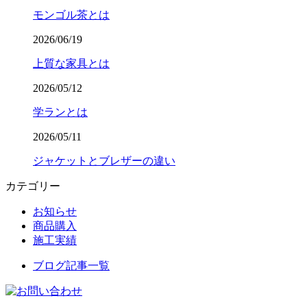
モンゴル茶とは
2026/06/19
上質な家具とは
2026/05/12
学ランとは
2026/05/11
ジャケットとブレザーの違い
カテゴリー
お知らせ
商品購入
施工実績
ブログ記事一覧