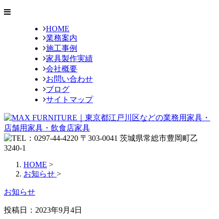
HOME
業務案内
施工事例
家具製作実績
会社概要
お問い合わせ
ブログ
サイトマップ
HOME
>
お知らせ
>
お知らせ
投稿日：
2023年9月4日