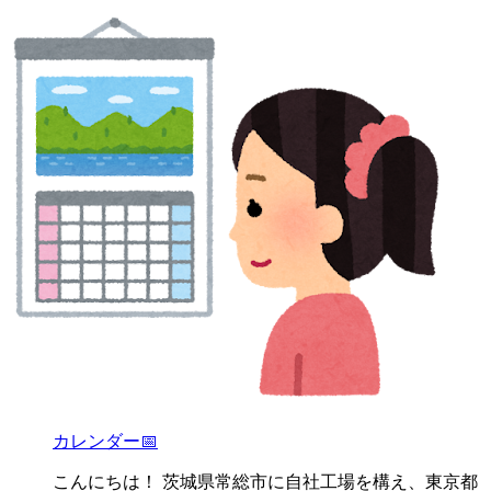
カレンダー📅
こんにちは！ 茨城県常総市に自社工場を構え、東京都