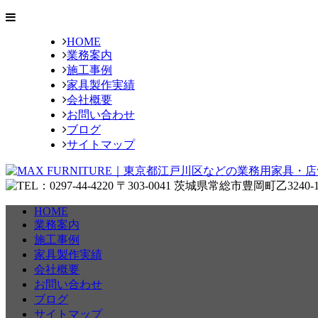
HOME
業務案内
施工事例
家具製作実績
会社概要
お問い合わせ
ブログ
サイトマップ
HOME
業務案内
施工事例
家具製作実績
会社概要
お問い合わせ
ブログ
サイトマップ