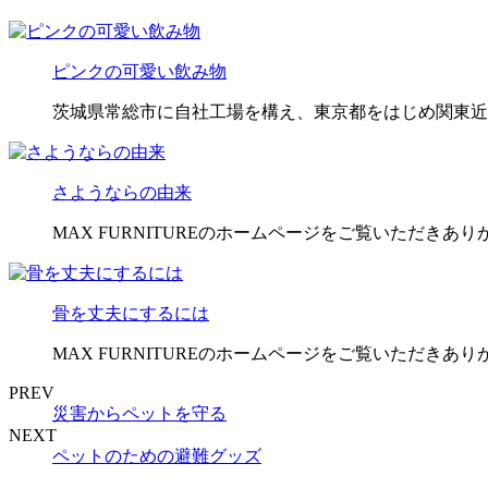
ピンクの可愛い飲み物
茨城県常総市に自社工場を構え、東京都をはじめ関東近
さようならの由来
MAX FURNITUREのホームページをご覧いただきあ
骨を丈夫にするには
MAX FURNITUREのホームページをご覧いただきあ
PREV
災害からペットを守る
NEXT
ペットのための避難グッズ