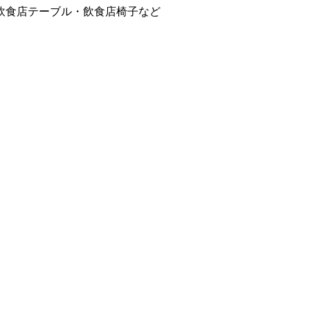
飲食店テーブル・飲食店椅子など