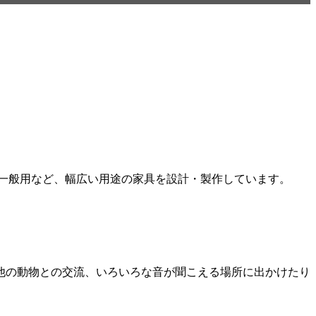
けの一般用など、幅広い用途の家具を設計・製作しています。
他の動物との交流、いろいろな音が聞こえる場所に出かけたり