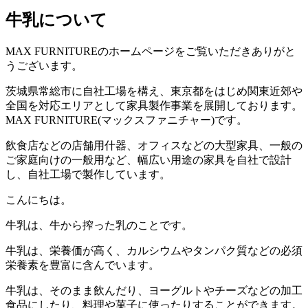
牛乳について
MAX FURNITUREのホームページをご覧いただきありがと
うございます。
茨城県常総市に自社工場を構え、東京都をはじめ関東近郊や
全国を対応エリアとして家具製作事業を展開しております。
MAX FURNITURE(マックスファニチャー)です。
飲食店などの店舗用什器、オフィスなどの大型家具、一般の
ご家庭向けの一般用など、幅広い用途の家具を自社で設計
し、自社工場で製作しています。
こんにちは。
牛乳は、牛から搾った乳のことです。
牛乳は、栄養価が高く、カルシウムやタンパク質などの必須
栄養素を豊富に含んでいます。
牛乳は、そのまま飲んだり、ヨーグルトやチーズなどの加工
食品にしたり、料理や菓子に使ったりすることができます。