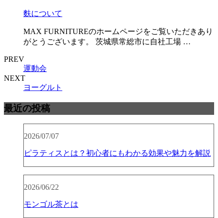
麩について
MAX FURNITUREのホームページをご覧いただきあり
がとうございます。 茨城県常総市に自社工場 …
PREV
運動会
NEXT
ヨーグルト
最近の投稿
2026/07/07
ピラティスとは？初心者にもわかる効果や魅力を解説
2026/06/22
モンゴル茶とは