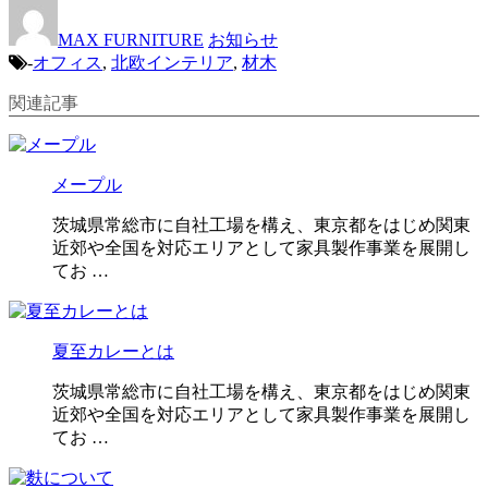
MAX FURNITURE
お知らせ
-
オフィス
,
北欧インテリア
,
材木
関連記事
メープル
茨城県常総市に自社工場を構え、東京都をはじめ関東
近郊や全国を対応エリアとして家具製作事業を展開し
てお …
夏至カレーとは
茨城県常総市に自社工場を構え、東京都をはじめ関東
近郊や全国を対応エリアとして家具製作事業を展開し
てお …