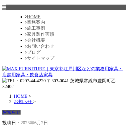
HOME
業務案内
施工事例
家具製作実績
会社概要
お問い合わせ
ブログ
サイトマップ
HOME
>
お知らせ
>
お知らせ
投稿日：
2023年6月2日