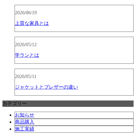
2026/06/19
上質な家具とは
2026/05/12
学ランとは
2026/05/11
ジャケットとブレザーの違い
カテゴリー
お知らせ
商品購入
施工実績