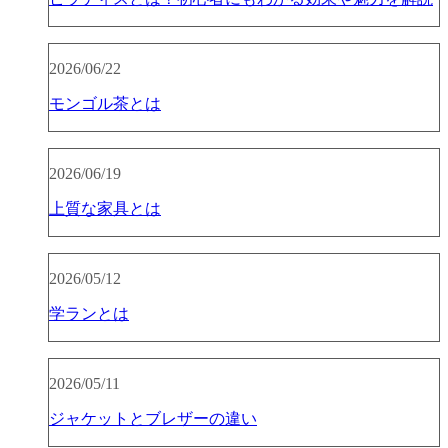
2026/06/22
モンゴル茶とは
2026/06/19
上質な家具とは
2026/05/12
学ランとは
2026/05/11
ジャケットとブレザーの違い