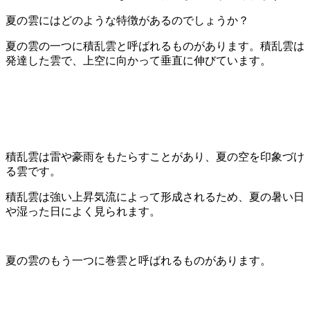
夏の雲にはどのような特徴があるのでしょうか？
夏の雲の一つに積乱雲と呼ばれるものがあります。積乱雲は
発達した雲で、上空に向かって垂直に伸びています。
積乱雲は雷や豪雨をもたらすことがあり、夏の空を印象づけ
る雲です。
積乱雲は強い上昇気流によって形成されるため、夏の暑い日
や湿った日によく見られます。
夏の雲のもう一つに巻雲と呼ばれるものがあります。