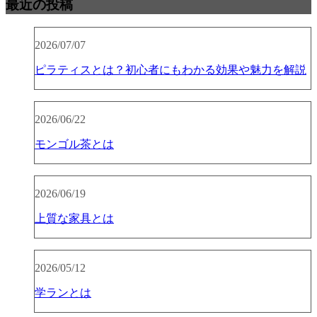
最近の投稿
2026/07/07
ピラティスとは？初心者にもわかる効果や魅力を解説
2026/06/22
モンゴル茶とは
2026/06/19
上質な家具とは
2026/05/12
学ランとは