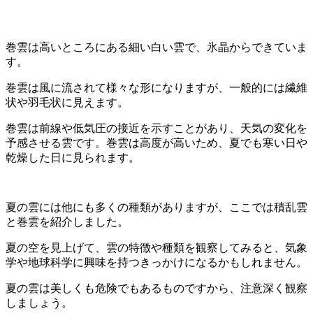
巻雲は高いところにある細い白い雲で、氷晶からできていま
す。
巻雲は風に流されて様々な形になりますが、一般的には繊維
状や羽毛状に見えます。
巻雲は前線や低気圧の接近を示すことがあり、天気の変化を
予感させる雲です。巻雲は高度が高いため、夏でも寒い日や
乾燥した日に見られます。
夏の雲には他にも多くの種類がありますが、ここでは積乱雲
と巻雲を紹介しました。
夏の空を見上げて、雲の特徴や種類を観察してみると、気象
学や地球科学に興味を持つきっかけになるかもしれません。
夏の雲は美しくも危険でもあるものですから、注意深く観察
しましょう。