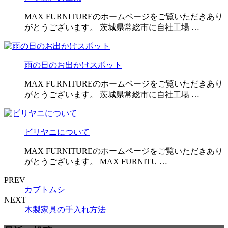
MAX FURNITUREのホームページをご覧いただきあり
がとうございます。 茨城県常総市に自社工場 …
雨の日のお出かけスポット
MAX FURNITUREのホームページをご覧いただきあり
がとうございます。 茨城県常総市に自社工場 …
ビリヤニについて
MAX FURNITUREのホームページをご覧いただきあり
がとうございます。 MAX FURNITU …
PREV
カブトムシ
NEXT
木製家具の手入れ方法