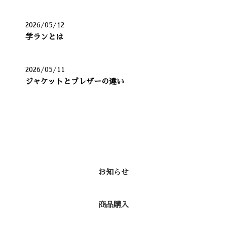
2026/05/12
学ランとは
2026/05/11
ジャケットとブレザーの違い
カテゴリー
お知らせ
商品購入