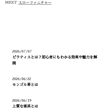
NEXT
スローファニチャー
最近の投稿
2026/07/07
ピラティスとは？初心者にもわかる効果や魅力を解
説
2026/06/22
モンゴル茶とは
2026/06/19
上質な家具とは