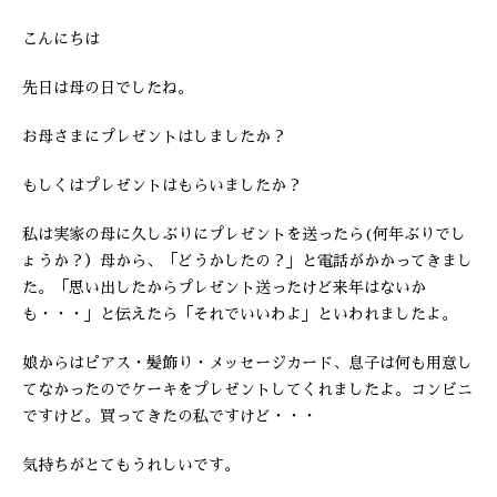
こんにちは
先日は母の日でしたね。
お母さまにプレゼントはしましたか？
もしくはプレゼントはもらいましたか？
私は実家の母に久しぶりにプレゼントを送ったら(何年ぶりでし
ょうか？）母から、「どうかしたの？」と電話がかかってきまし
た。「思い出したからプレゼント送ったけど来年はないか
も・・・」と伝えたら「それでいいわよ」といわれましたよ。
娘からはピアス・髪飾り・メッセージカード、息子は何も用意し
てなかったのでケーキをプレゼントしてくれましたよ。コンビニ
ですけど。買ってきたの私ですけど・・・
気持ちがとてもうれしいです。