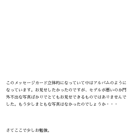
このメッセージカード立体的になっていて中はアルバムのように
なっています。お見せしたかったのですが、モデルが悪いのか門
外不出な写真ばかりでとてもお見せできるものではありませんで
した。もう少しまともな写真はなかったのでしょうか・・・
さてここで少しお勉強。