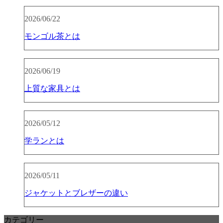
2026/06/22
モンゴル茶とは
2026/06/19
上質な家具とは
2026/05/12
学ランとは
2026/05/11
ジャケットとブレザーの違い
カテゴリー