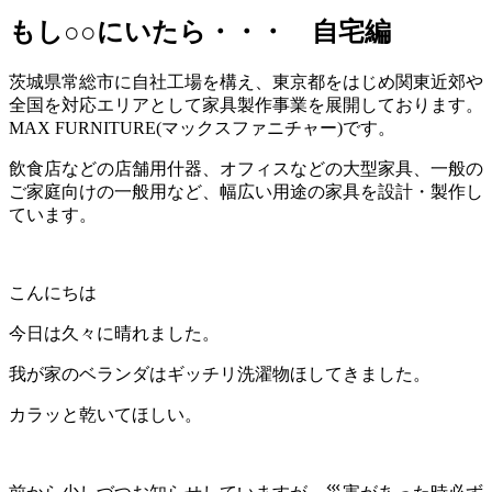
もし○○にいたら・・・ 自宅編
茨城県常総市に自社工場を構え、東京都をはじめ関東近郊や
全国を対応エリアとして家具製作事業を展開しております。
MAX FURNITURE(マックスファニチャー)です。
飲食店などの店舗用什器、オフィスなどの大型家具、一般の
ご家庭向けの一般用など、幅広い用途の家具を設計・製作し
ています。
こんにちは
今日は久々に晴れました。
我が家のベランダはギッチリ洗濯物ほしてきました。
カラッと乾いてほしい。