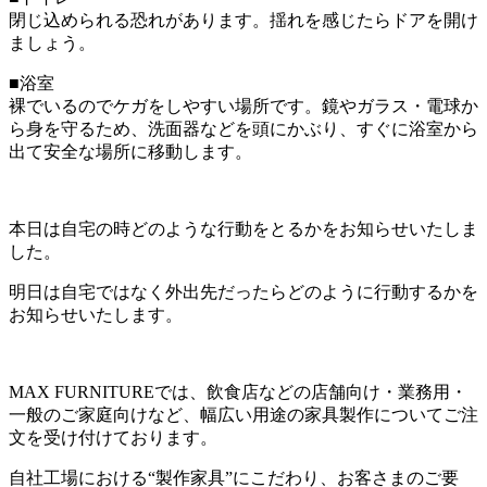
閉じ込められる恐れがあります。揺れを感じたらドアを開け
ましょう。
■浴室
裸でいるのでケガをしやすい場所です。鏡やガラス・電球か
ら身を守るため、洗面器などを頭にかぶり、すぐに浴室から
出て安全な場所に移動します。
本日は自宅の時どのような行動をとるかをお知らせいたしま
した。
明日は自宅ではなく外出先だったらどのように行動するかを
お知らせいたします。
MAX FURNITUREでは、飲食店などの店舗向け・業務用・
一般のご家庭向けなど、幅広い用途の家具製作についてご注
文を受け付けております。
自社工場における“製作家具”にこだわり、お客さまのご要