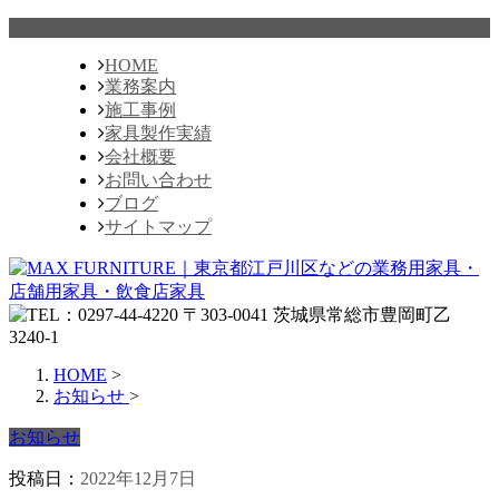
HOME
業務案内
施工事例
家具製作実績
会社概要
お問い合わせ
ブログ
サイトマップ
HOME
>
お知らせ
>
お知らせ
投稿日：
2022年12月7日