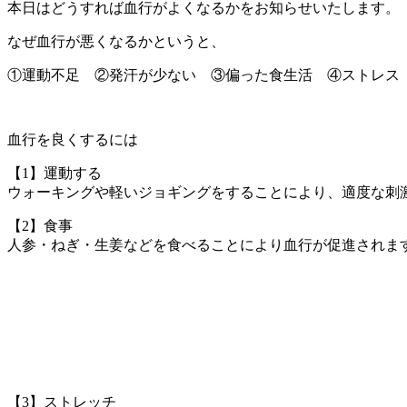
本日はどうすれば血行がよくなるかをお知らせいたします。
なぜ血行が悪くなるかというと、
①運動不足 ②発汗が少ない ③偏った食生活 ④ストレス
血行を良くするには
【1】運動する
ウォーキングや軽いジョギングをすることにより、適度な刺
【2】食事
人参・ねぎ・生姜などを食べることにより血行が促進されま
【3】ストレッチ