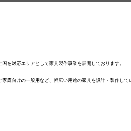
全国を対応エリアとして家具製作事業を展開しております。
ご家庭向けの一般用など、幅広い用途の家具を設計・製作して