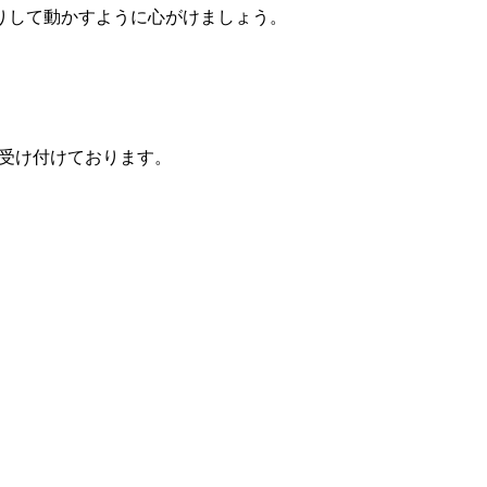
りして動かすように心がけましょう。
を受け付けております。