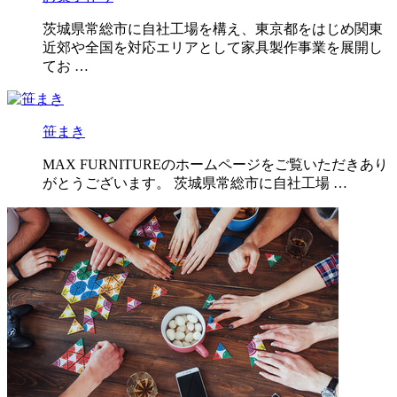
茨城県常総市に自社工場を構え、東京都をはじめ関東
近郊や全国を対応エリアとして家具製作事業を展開し
てお …
笹まき
MAX FURNITUREのホームページをご覧いただきあり
がとうございます。 茨城県常総市に自社工場 …