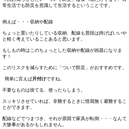
常生活でも防災を意識して生活するということです。
例えば・・・収納や配線
ちょっと置いたりしている収納、配線も普段は跨げばいいや
と軽く考えていることあると思います。
もしもの時はこのちょっとした収納や配線が凶器になりま
す！
このリスクを減らすために「ついで防災」がおすすめです。
簡単に言えば
片付け
ですね。
不要なものは捨てる、使ったらしまう。
スッキリさせていれば、非難するときに怪我無く避難するこ
とができます。
配線などでつまづき、それが原因で家具が転倒・・・なんて
大惨事があるかもしれません。