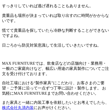
すっきりしていれば逃げ遅れることもありません。
貴重品も場所が決まっていれば取り出すのに時間がかからな
いです。
慌てて貴重品を探していたら冷静な判断することができない
ですよね。
日ごろから防災対策意識して生活していきたいですね。
MAX FURNITUREでは、飲食店などの店舗向け・業務用・
一般のご家庭向けなど、幅広い用途の家具製作についてご注
文を受け付けております。
自社工場における“製作家具”にこだわり、お客さまのご要
望・ご予算に沿って一点ずつ丁寧に設計・製作します。 お
気軽にMAX FURNITUREまでお問い合わせください。
また家具と一緒に内装工事を依頼したいとお考えでしたら、
株式会社丸清内装
にお声がけください。