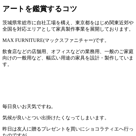
アートを鑑賞するコツ
茨城県常総市に自社工場を構え、東京都をはじめ関東近郊や
全国を対応エリアとして家具製作事業を展開しております。
MAX FURNITURE(マックスファニチャー)です。
飲食店などの店舗用、オフィスなどの業務用、一般のご家庭
向けの一般用など、幅広い用途の家具を設計・製作していま
す。
毎日良いお天気ですね。
気候が良いとつい出掛けたくなってしまいます。
昨日は友人に贈るプレゼントを買いにショコラティエへ行っ
たのですが