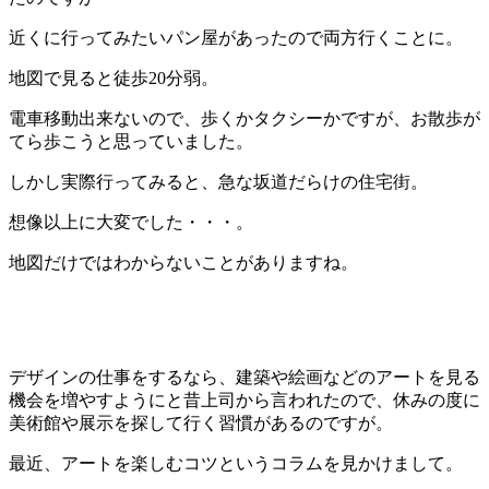
近くに行ってみたいパン屋があったので両方行くことに。
地図で見ると徒歩20分弱。
電車移動出来ないので、歩くかタクシーかですが、お散歩が
てら歩こうと思っていました。
しかし実際行ってみると、急な坂道だらけの住宅街。
想像以上に大変でした・・・。
地図だけではわからないことがありますね。
デザインの仕事をするなら、建築や絵画などのアートを見る
機会を増やすようにと昔上司から言われたので、休みの度に
美術館や展示を探して行く習慣があるのですが。
最近、アートを楽しむコツというコラムを見かけまして。