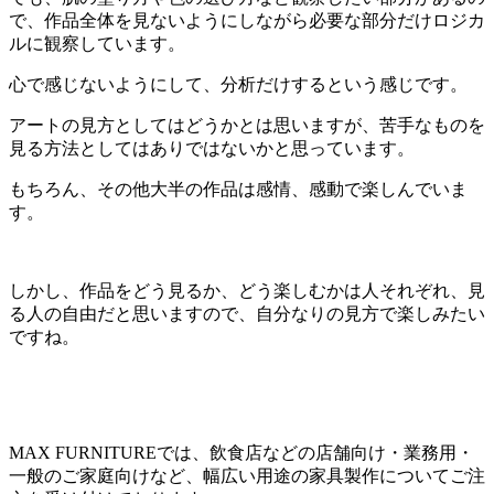
で、作品全体を見ないようにしながら必要な部分だけロジカ
ルに観察しています。
心で感じないようにして、分析だけするという感じです。
アートの見方としてはどうかとは思いますが、苦手なものを
見る方法としてはありではないかと思っています。
もちろん、その他大半の作品は感情、感動で楽しんでいま
す。
しかし、作品をどう見るか、どう楽しむかは人それぞれ、見
る人の自由だと思いますので、自分なりの見方で楽しみたい
ですね。
MAX FURNITUREでは、飲食店などの店舗向け・業務用・
一般のご家庭向けなど、幅広い用途の家具製作についてご注