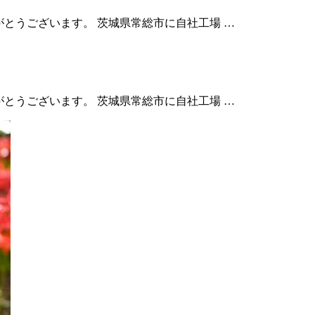
りがとうございます。 茨城県常総市に自社工場 …
りがとうございます。 茨城県常総市に自社工場 …