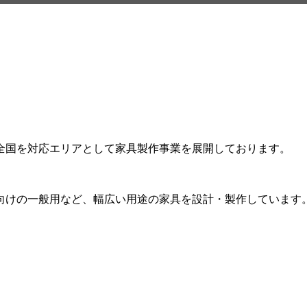
全国を対応エリアとして家具製作事業を展開しております。
向けの一般用など、幅広い用途の家具を設計・製作しています