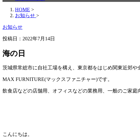
HOME
>
お知らせ
>
お知らせ
投稿日：
2022年7月14日
海の日
茨城県常総市に自社工場を構え、東京都をはじめ関東近郊や
MAX FURNITURE(マックスファニチャー)です。
飲食店などの店舗用、オフィスなどの業務用、一般のご家庭
こんにちは。