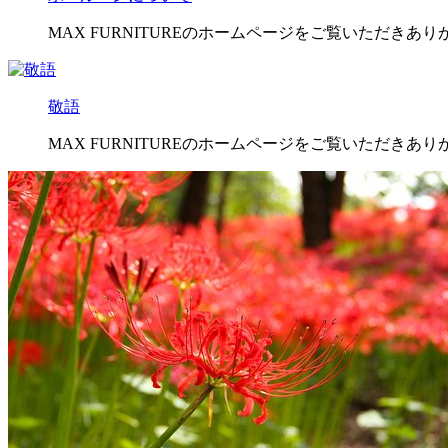
MAX FURNITUREのホームページをご覧いただきあ
敬語
MAX FURNITUREのホームページをご覧いただきあ