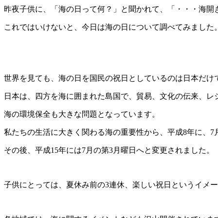
昨夜子供に、「海の日って何？」と聞かれて、「・・・海開
これではいけないと、今日は海の日について調べてみました
世界を見ても、海の日を国民の祝日としているのは日本だけ
日本は、四方を海に囲まれた島国で、貿易、文化の伝来、レ
海の環境保全も大きな問題となっています。
私たちの生活に大きく関わる海の重要性から、平成8年に、7
その後、平成15年には7月の第3月曜日へと変更されました。
子供にとっては、夏休み前の3連休、楽しい祝日というイメ