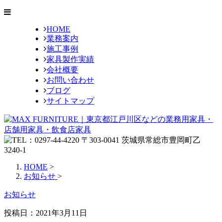
HOME
業務案内
施工事例
家具製作実績
会社概要
お問い合わせ
ブログ
サイトマップ
HOME
>
お知らせ
>
お知らせ
投稿日：
2021年3月11日