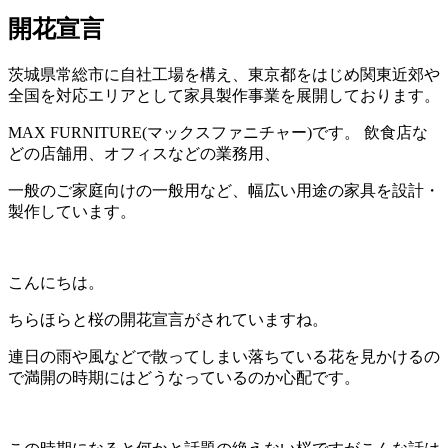
開花宣言
茨城県常総市に自社工場を構え、東京都をはじめ関東近郊や
全国を対応エリアとして家具製作事業を展開しております。
MAX FURNITURE(マックスファニチャー)です。 飲食店な
どの店舗用、オフィスなどの業務用、
一般のご家庭向けの一般用など、幅広い用途の家具を設計・
製作しています。
こんにちは。
ちらほらと桜の開花宣言がされていますね。
連日の雨や風などで散ってしまい落ちている花を見かけるの
で満開の時期にはどうなっているのか心配です。