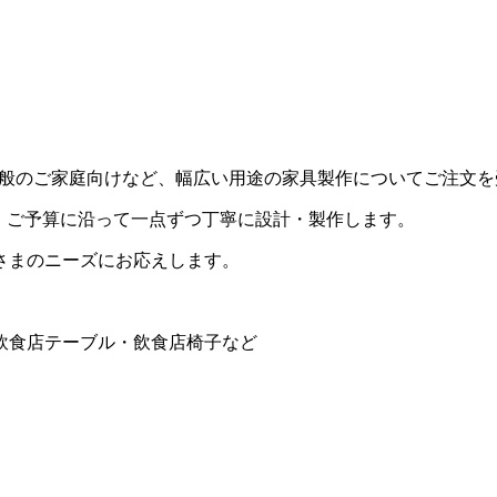
用・一般のご家庭向けなど、幅広い用途の家具製作についてご注文
・ご予算に沿って一点ずつ丁寧に設計・製作します。
さまのニーズにお応えします。
飲食店テーブル・飲食店椅子など