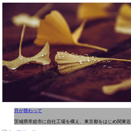
月が替わって
茨城県常総市に自社工場を構え、東京都をはじめ関東近