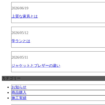
2026/06/19
上質な家具とは
2026/05/12
学ランとは
2026/05/11
ジャケットとブレザーの違い
カテゴリー
お知らせ
商品購入
施工実績