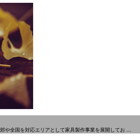
郊や全国を対応エリアとして家具製作事業を展開してお …