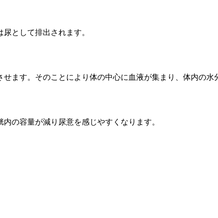
は尿として排出されます。
させます。そのことにより体の中心に血液が集まり、体内の水
胱内の容量が減り尿意を感じやすくなります。