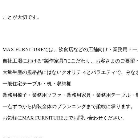
ことが大切です。
MAX FURNITUREでは、飲食店などの店舗向け・業務
自社工場における“製作家具”にこだわり、お客さまのご要望
大量生産の規格品にはないクオリティとバラエティで、みな
一般住宅テーブル・机・収納棚
業務用椅子・業務用ソファ・業務用家具・業務用テーブル・
一点ずつから内装全体のプランニングまで柔軟に承ります。
お気軽にMAX FURNITUREまでお問い合わせください。