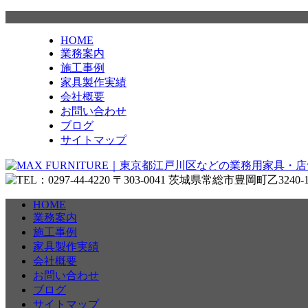
HOME
業務案内
施工事例
家具製作実績
会社概要
お問い合わせ
ブログ
サイトマップ
HOME
業務案内
施工事例
家具製作実績
会社概要
お問い合わせ
ブログ
サイトマップ