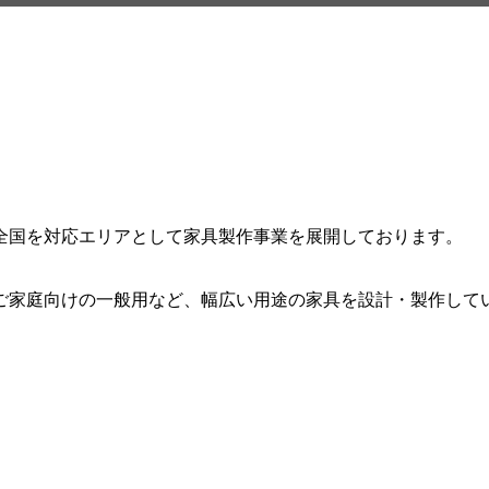
全国を対応エリアとして家具製作事業を展開しております。
ご家庭向けの一般用など、幅広い用途の家具を設計・製作して