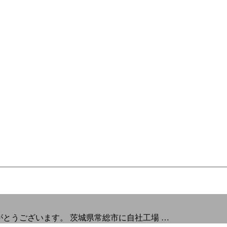
りがとうございます。 茨城県常総市に自社工場 …