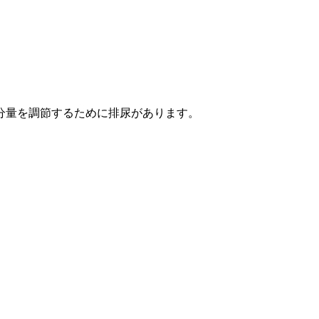
分量を調節するために排尿があります。