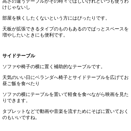
高さの違うテーブルがその時々でほしいけれどいつも使うわ
けじゃないし
部屋を狭くしたくないという方にはぴったりです。
天板が拡張できるタイプのものもあるのでぱっとスペースを
増やしたいときにも便利です。
サイドテーブル
ソファや椅子の横に置く補助的なテーブルです。
天気のいい日にベランダへ椅子とサイドテーブルを広げてお
昼ご飯を食べたり
ソファの横にテーブルを置いて軽食を食べながら映画を見た
りできます。
タブレットなどで動画や音楽を流すためにそばに置いておく
のもいいですね。