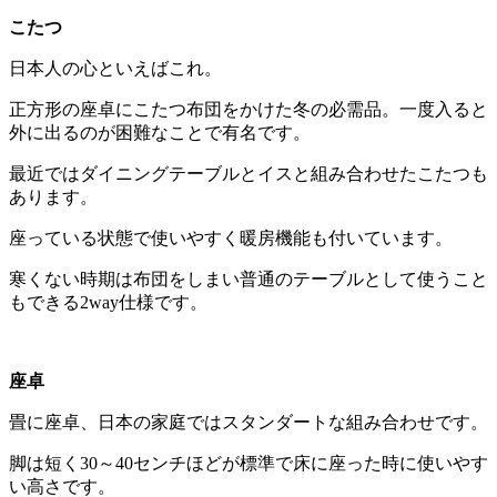
こたつ
日本人の心といえばこれ。
正方形の座卓にこたつ布団をかけた冬の必需品。一度入ると
外に出るのが困難なことで有名です。
最近ではダイニングテーブルとイスと組み合わせたこたつも
あります。
座っている状態で使いやすく暖房機能も付いています。
寒くない時期は布団をしまい普通のテーブルとして使うこと
もできる2way仕様です。
座卓
畳に座卓、日本の家庭ではスタンダートな組み合わせです。
脚は短く30～40センチほどが標準で床に座った時に使いやす
い高さです。