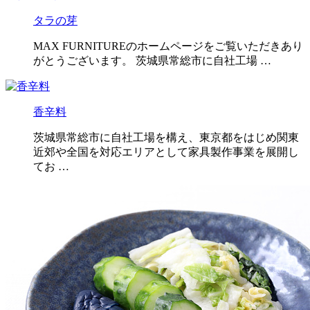
タラの芽
MAX FURNITUREのホームページをご覧いただきあり
がとうございます。 茨城県常総市に自社工場 …
香辛料
茨城県常総市に自社工場を構え、東京都をはじめ関東
近郊や全国を対応エリアとして家具製作事業を展開し
てお …