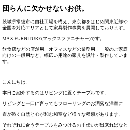
団らんに欠かせないお供。
茨城県常総市に自社工場を構え、東京都をはじめ関東近郊や
全国を対応エリアとして家具製作事業を展開しております。
MAX FURNITURE(マックスファニチャー)です。
飲食店などの店舗用、オフィスなどの業務用、一般のご家庭
向けの一般用など、幅広い用途の家具を設計・製作していま
す。
こんにちは。
本日ご紹介するのはリビングに置くテーブルです。
リビングと一口に言ってもフローリングのお洒落な洋室に
畳が渋く自然と心が和む和室など様々な種類があります、
それぞれに合うテーブルをみつけるお手伝いが出来ればなと