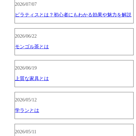
2026/07/07
ピラティスとは？初心者にもわかる効果や魅力を解説
2026/06/22
モンゴル茶とは
2026/06/19
上質な家具とは
2026/05/12
学ランとは
2026/05/11