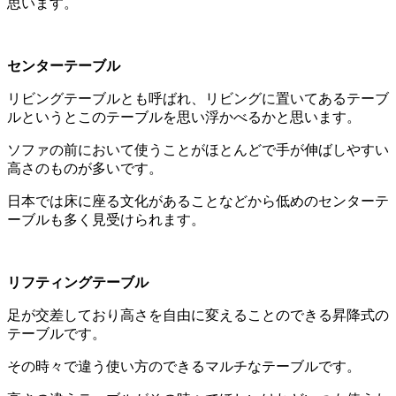
思います。
センターテーブル
リビングテーブルとも呼ばれ、リビングに置いてあるテーブ
ルというとこのテーブルを思い浮かべるかと思います。
ソファの前において使うことがほとんどで手が伸ばしやすい
高さのものが多いです。
日本では床に座る文化があることなどから低めのセンターテ
ーブルも多く見受けられます。
リフティングテーブル
足が交差しており高さを自由に変えることのできる昇降式の
テーブルです。
その時々で違う使い方のできるマルチなテーブルです。