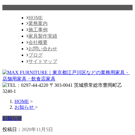
HOME
業務案内
施工事例
家具製作実績
会社概要
お問い合わせ
ブログ
サイトマップ
HOME
>
お知らせ
>
お知らせ
投稿日：
2020年11月5日