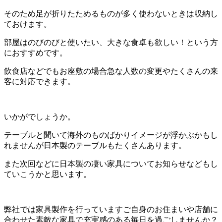
そのため足が折りたためるものが多く使わないときは収納し
ておけます。
部屋はのびのびと使いたい、大きな食卓も欲しい！という方
におすすめです。
飲食店などでもお座敷の場合急な人数の変更やたくさんの来
客に対応できます。
いかがでしょうか。
テーブルと聞いて海外のものばかりイメージが浮かぶかもし
れませんが日本製のテーブルもたくさんあります。
また次回などに日本製の凄い家具についてお知らせなどもし
ていこうかと思います。
弊社では家具製作を行っていますご自身のお住まいや店舗に
合わせた素敵な家具で充実感のある毎日を過ごしませんか？