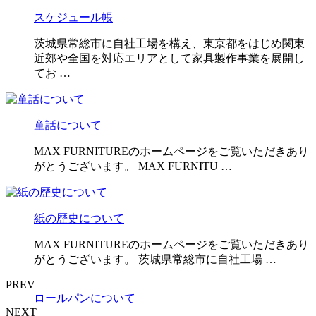
スケジュール帳
茨城県常総市に自社工場を構え、東京都をはじめ関東
近郊や全国を対応エリアとして家具製作事業を展開し
てお …
童話について
MAX FURNITUREのホームページをご覧いただきあり
がとうございます。 MAX FURNITU …
紙の歴史について
MAX FURNITUREのホームページをご覧いただきあり
がとうございます。 茨城県常総市に自社工場 …
PREV
ロールパンについて
NEXT