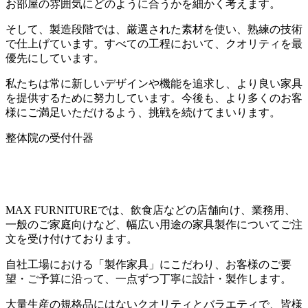
お部屋の雰囲気にどのように合うかを細かく考えます。
そして、製造段階では、厳選された素材を使い、熟練の技術
で仕上げています。すべての工程において、クオリティを最
優先にしています。
私たちは常に新しいデザインや機能を追求し、より良い家具
を提供するために努力しています。今後も、より多くのお客
様にご満足いただけるよう、挑戦を続けてまいります。
整体院の受付什器
MAX FURNITUREでは、飲食店などの店舗向け、業務用、
一般のご家庭向けなど、幅広い用途の家具製作についてご注
文を受け付けております。
自社工場における「製作家具」にこだわり、お客様のご要
望・ご予算に沿って、一点ずつ丁寧に設計・製作します。
大量生産の規格品にはないクオリティとバラエティで、皆様