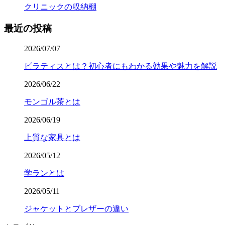
クリニックの収納棚
最近の投稿
2026/07/07
ピラティスとは？初心者にもわかる効果や魅力を解説
2026/06/22
モンゴル茶とは
2026/06/19
上質な家具とは
2026/05/12
学ランとは
2026/05/11
ジャケットとブレザーの違い