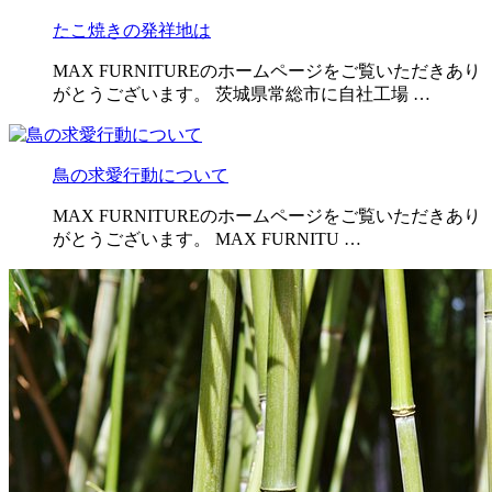
たこ焼きの発祥地は
MAX FURNITUREのホームページをご覧いただきあり
がとうございます。 茨城県常総市に自社工場 …
鳥の求愛行動について
MAX FURNITUREのホームページをご覧いただきあり
がとうございます。 MAX FURNITU …