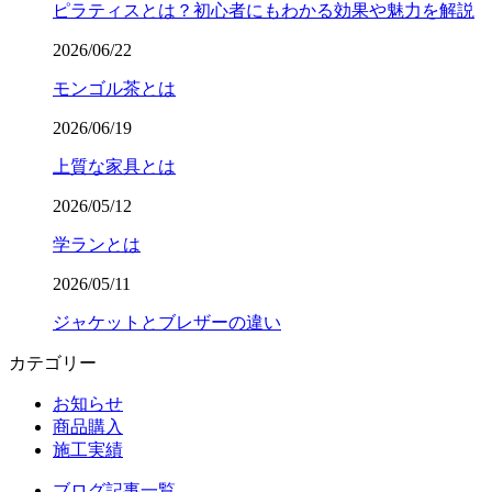
ピラティスとは？初心者にもわかる効果や魅力を解説
2026/06/22
モンゴル茶とは
2026/06/19
上質な家具とは
2026/05/12
学ランとは
2026/05/11
ジャケットとブレザーの違い
カテゴリー
お知らせ
商品購入
施工実績
ブログ記事一覧