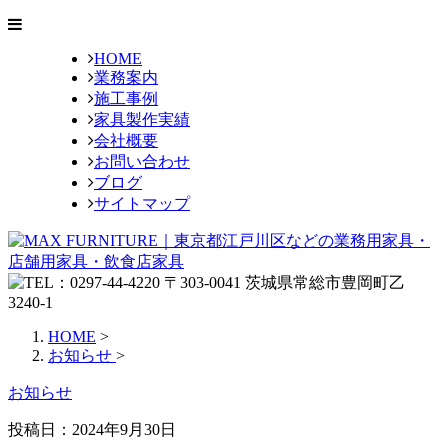
HOME
業務案内
施工事例
家具製作実績
会社概要
お問い合わせ
ブログ
サイトマップ
HOME
>
お知らせ
>
お知らせ
投稿日：
2024年9月30日