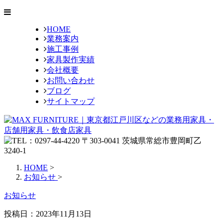
HOME
業務案内
施工事例
家具製作実績
会社概要
お問い合わせ
ブログ
サイトマップ
HOME
>
お知らせ
>
お知らせ
投稿日：
2023年11月13日