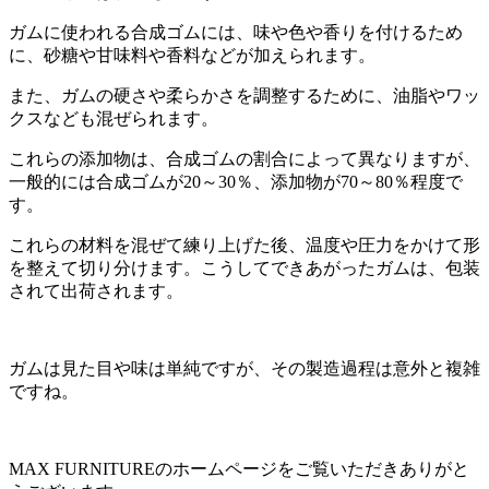
ガムに使われる合成ゴムには、味や色や香りを付けるため
に、砂糖や甘味料や香料などが加えられます。
また、ガムの硬さや柔らかさを調整するために、油脂やワッ
クスなども混ぜられます。
これらの添加物は、合成ゴムの割合によって異なりますが、
一般的には合成ゴムが20～30％、添加物が70～80％程度で
す。
これらの材料を混ぜて練り上げた後、温度や圧力をかけて形
を整えて切り分けます。こうしてできあがったガムは、包装
されて出荷されます。
ガムは見た目や味は単純ですが、その製造過程は意外と複雑
ですね。
MAX FURNITURE
のホームページをご覧いただきありがと