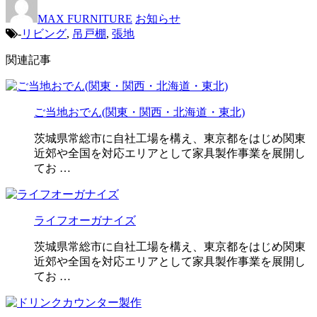
MAX FURNITURE
お知らせ
-
リビング
,
吊戸棚
,
張地
関連記事
ご当地おでん(関東・関西・北海道・東北)
茨城県常総市に自社工場を構え、東京都をはじめ関東
近郊や全国を対応エリアとして家具製作事業を展開し
てお …
ライフオーガナイズ
茨城県常総市に自社工場を構え、東京都をはじめ関東
近郊や全国を対応エリアとして家具製作事業を展開し
てお …