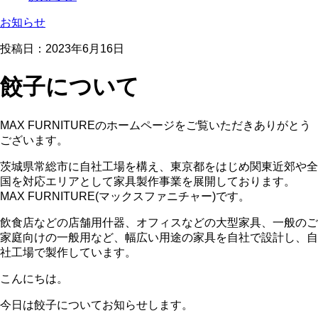
お知らせ
投稿日：
2023年6月16日
餃子について
MAX FURNITUREのホームページをご覧いただきありがとう
ございます。
茨城県常総市に自社工場を構え、東京都をはじめ関東近郊や全
国を対応エリアとして家具製作事業を展開しております。
MAX FURNITURE(マックスファニチャー)です。
飲食店などの店舗用什器、オフィスなどの大型家具、一般のご
家庭向けの一般用など、幅広い用途の家具を自社で設計し、自
社工場で製作しています。
こんにちは。
今日は餃子についてお知らせします。