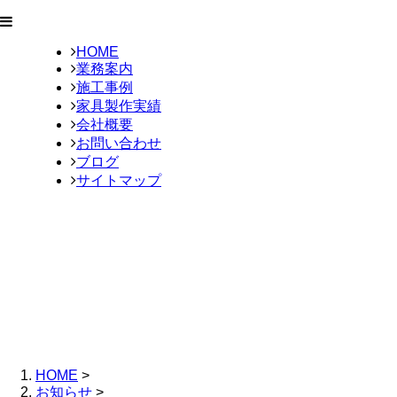
HOME
業務案内
施工事例
家具製作実績
会社概要
お問い合わせ
ブログ
サイトマップ
HOME
>
お知らせ
>