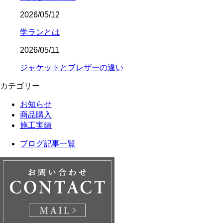
2026/05/12
学ランとは
2026/05/11
ジャケットとブレザーの違い
カテゴリー
お知らせ
商品購入
施工実績
ブログ記事一覧