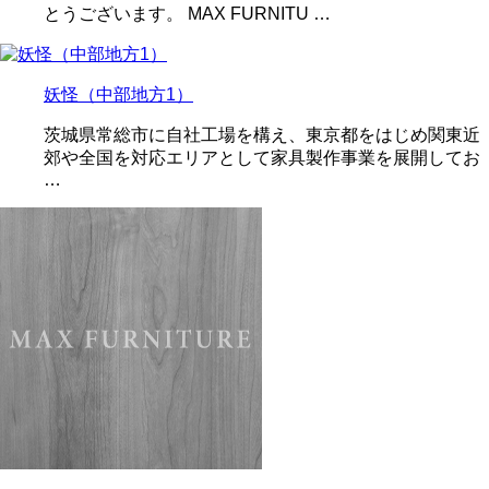
とうございます。 MAX FURNITU …
妖怪（中部地方1）
茨城県常総市に自社工場を構え、東京都をはじめ関東近
郊や全国を対応エリアとして家具製作事業を展開してお
…