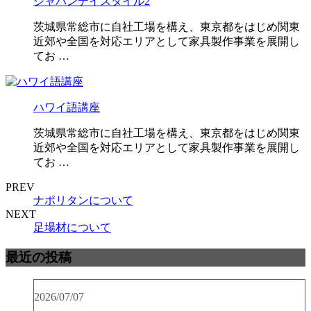
ジャパンデイスタイル2
茨城県常総市に自社工場を構え、東京都をはじめ関東
近郊や全国を対応エリアとして家具製作事業を展開し
てお …
ハワイ語講座
茨城県常総市に自社工場を構え、東京都をはじめ関東
近郊や全国を対応エリアとして家具製作事業を展開し
てお …
PREV
ナポリタンについて
NEXT
足場材について
最近の投稿
2026/07/07