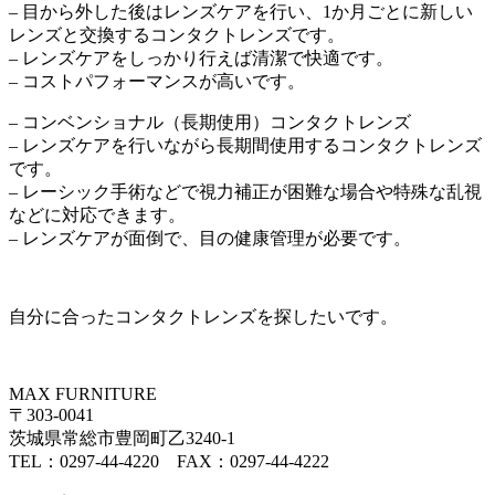
– 目から外した後はレンズケアを行い、1か月ごとに新しい
レンズと交換するコンタクトレンズです。
– レンズケアをしっかり行えば清潔で快適です。
– コストパフォーマンスが高いです。
– コンベンショナル（長期使用）コンタクトレンズ
– レンズケアを行いながら長期間使用するコンタクトレンズ
です。
– レーシック手術などで視力補正が困難な場合や特殊な乱視
などに対応できます。
– レンズケアが面倒で、目の健康管理が必要です。
自分に合ったコンタクトレンズを探したいです。
MAX FURNITURE
〒303-0041
茨城県常総市豊岡町乙3240-1
TEL：0297-44-4220 FAX：0297-44-4222