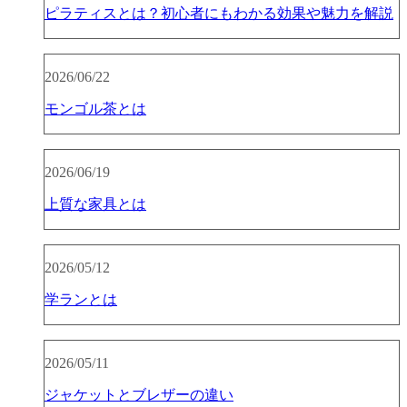
ピラティスとは？初心者にもわかる効果や魅力を解説
2026/06/22
モンゴル茶とは
2026/06/19
上質な家具とは
2026/05/12
学ランとは
2026/05/11
ジャケットとブレザーの違い