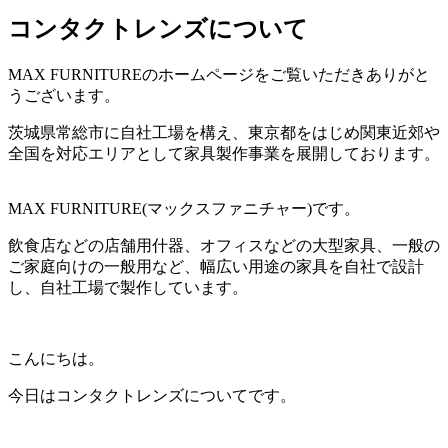
コンタクトレンズについて
MAX FURNITURE
のホームページをご覧いただきありがと
うございます。
茨城県常総市に自社工場を構え、東京都をはじめ関東近郊や
全国を対応エリアとして家具製作事業を展開しております。
MAX FURNITURE(
マックスファニチャー
)
です。
飲食店などの店舗用什器、オフィスなどの大型家具、一般の
ご家庭向けの一般用など、幅広い用途の家具を自社で設計
し、自社工場で製作しています。
こんにちは。
今日はコンタクトレンズについてです。