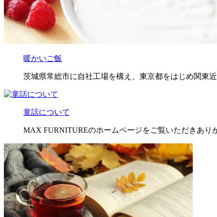
暖かいご飯
茨城県常総市に自社工場を構え、東京都をはじめ関東近
童話について
MAX FURNITUREのホームページをご覧いただきありが