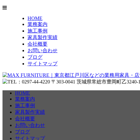
HOME
業務案内
施工事例
家具製作実績
会社概要
お問い合わせ
ブログ
サイトマップ
HOME
業務案内
施工事例
家具製作実績
会社概要
お問い合わせ
ブログ
サイトマップ