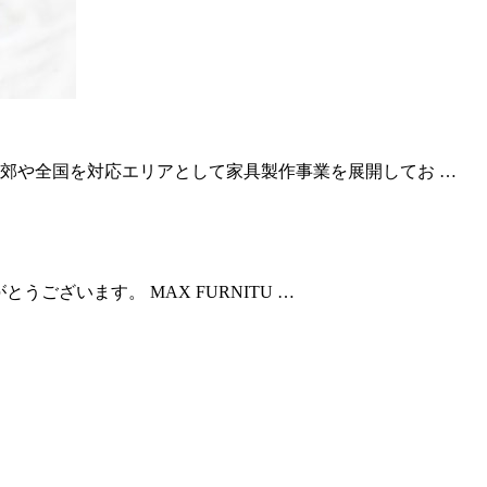
郊や全国を対応エリアとして家具製作事業を展開してお …
とうございます。 MAX FURNITU …