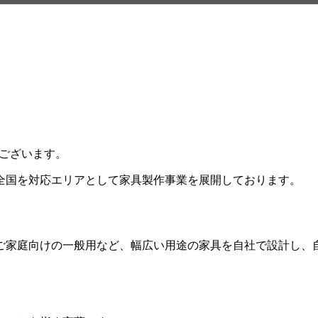
ございます。
全国を対応エリアとして家具製作事業を展開しております。
ご家庭向けの一般用など、幅広い用途の家具を自社で設計し、