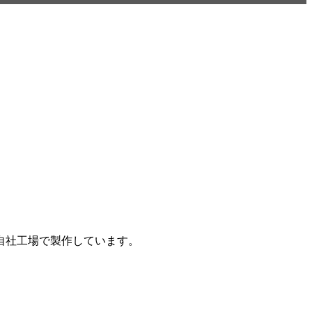
自社工場で製作しています。