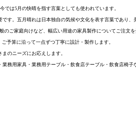
今では5月の快晴を指す言葉としても使われています。
要です。五月晴れは日本独自の気候や文化を表す言葉であり、
般のご家庭向けなど、幅広い用途の家具製作についてご注文を
・ご予算に沿って一点ずつ丁寧に設計・製作します。
さまのニーズにお応えします。
・業務用家具・業務用テーブル・飲食店テーブル・飲食店椅子