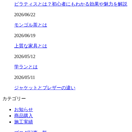
ピラティスとは？初心者にもわかる効果や魅力を解説
2026/06/22
モンゴル茶とは
2026/06/19
上質な家具とは
2026/05/12
学ランとは
2026/05/11
ジャケットとブレザーの違い
カテゴリー
お知らせ
商品購入
施工実績