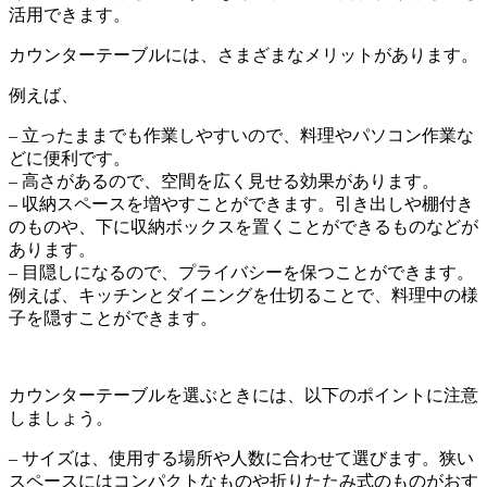
活用できます。
カウンターテーブルには、さまざまなメリットがあります。
例えば、
– 立ったままでも作業しやすいので、料理やパソコン作業な
どに便利です。
– 高さがあるので、空間を広く見せる効果があります。
– 収納スペースを増やすことができます。引き出しや棚付き
のものや、下に収納ボックスを置くことができるものなどが
あります。
– 目隠しになるので、プライバシーを保つことができます。
例えば、キッチンとダイニングを仕切ることで、料理中の様
子を隠すことができます。
カウンターテーブルを選ぶときには、以下のポイントに注意
しましょう。
– サイズは、使用する場所や人数に合わせて選びます。狭い
スペースにはコンパクトなものや折りたたみ式のものがおす