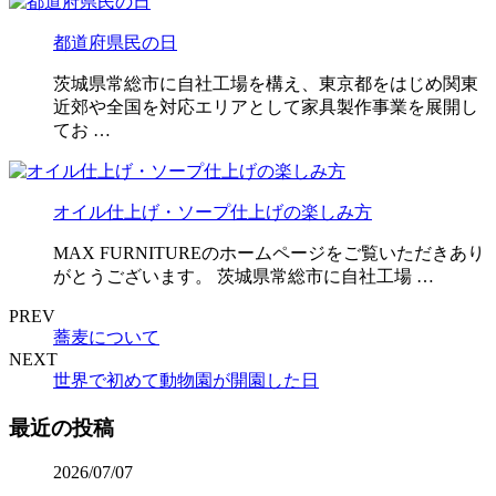
都道府県民の日
茨城県常総市に自社工場を構え、東京都をはじめ関東
近郊や全国を対応エリアとして家具製作事業を展開し
てお …
オイル仕上げ・ソープ仕上げの楽しみ方
MAX FURNITUREのホームページをご覧いただきあり
がとうございます。 茨城県常総市に自社工場 …
PREV
蕎麦について
NEXT
世界で初めて動物園が開園した日
最近の投稿
2026/07/07