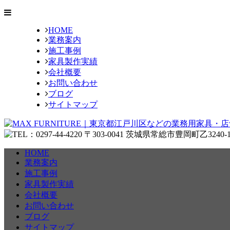
HOME
業務案内
施工事例
家具製作実績
会社概要
お問い合わせ
ブログ
サイトマップ
HOME
業務案内
施工事例
家具製作実績
会社概要
お問い合わせ
ブログ
サイトマップ