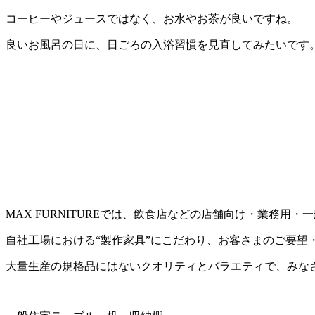
コーヒーやジュースではなく、お水やお茶が良いですね。
良いお風呂の日に、日ごろの入浴習慣を見直してみたいです
MAX FURNITUREでは、飲食店などの店舗向け・業務
自社工場における“製作家具”にこだわり、お客さまのご要望
大量生産の規格品にはないクオリティとバラエティで、みな