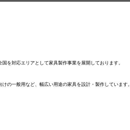
全国を対応エリアとして家具製作事業を展開しております。
向けの一般用など、幅広い用途の家具を設計・製作しています