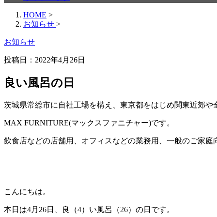
HOME
>
お知らせ
>
お知らせ
投稿日：
2022年4月26日
良い風呂の日
茨城県常総市に自社工場を構え、東京都をはじめ関東近郊や
MAX FURNITURE(マックスファニチャー)です。
飲食店などの店舗用、オフィスなどの業務用、一般のご家庭
こんにちは。
本日は4月26日、良（4）い風呂（26）の日です。