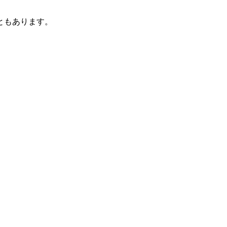
ともあります。