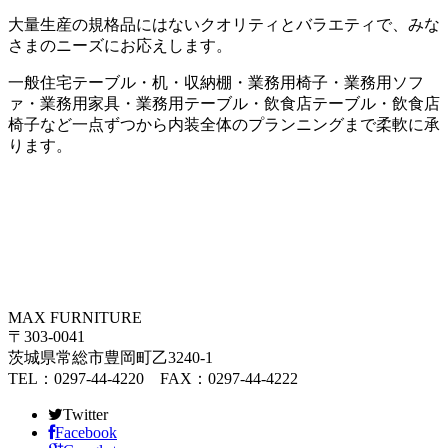
大量生産の規格品にはないクオリティとバラエティで、みな
さまのニーズにお応えします。
一般住宅テーブル・机・収納棚・業務用椅子・業務用ソフ
ァ・業務用家具・業務用テーブル・飲食店テーブル・飲食店
椅子など一点ずつから内装全体のプランニングまで柔軟に承
ります。
MAX FURNITURE
〒303-0041
茨城県常総市豊岡町乙3240-1
TEL：0297-44-4220 FAX：0297-44-4222
Twitter
Facebook