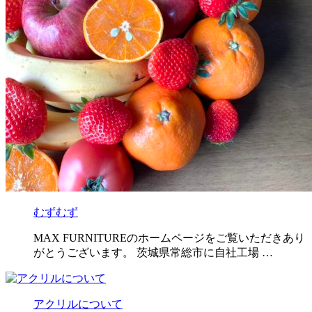
むずむず
MAX FURNITUREのホームページをご覧いただきあり
がとうございます。 茨城県常総市に自社工場 …
アクリルについて