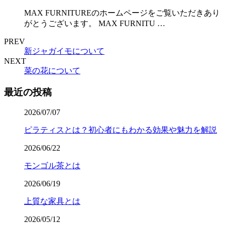
MAX FURNITUREのホームページをご覧いただきあり
がとうございます。 MAX FURNITU …
PREV
新ジャガイモについて
NEXT
菜の花について
最近の投稿
2026/07/07
ピラティスとは？初心者にもわかる効果や魅力を解説
2026/06/22
モンゴル茶とは
2026/06/19
上質な家具とは
2026/05/12