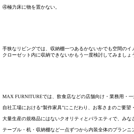
④極力床に物を置かない。
手狭なリビングでは、収納棚一つあるかないかでも空間のイ
クローゼット内に収納できないかもう一度検討してみましょ
MAX FURNITUREでは、飲食店などの店舗向け・業務
自社工場における“製作家具”にこだわり、お客さまのご要望
大量生産の規格品にはないクオリティとバラエティで、みな
テーブル・机・収納棚など一点ずつから内装全体のプランニ