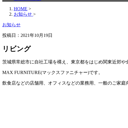
HOME
>
お知らせ
>
お知らせ
投稿日：
2021年10月19日
リビング
茨城県常総市に自社工場を構え、東京都をはじめ関東近郊や
MAX FURNITURE(マックスファニチャー)です。
飲食店などの店舗用、オフィスなどの業務用、一般のご家庭