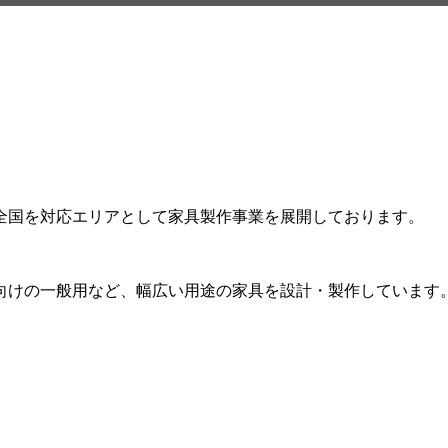
全国を対応エリアとして家具製作事業を展開しております。
向けの一般用など、幅広い用途の家具を設計・製作しています