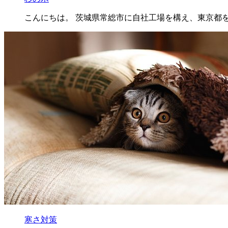
こんにちは。 茨城県常総市に自社工場を構え、東京都
寒さ対策