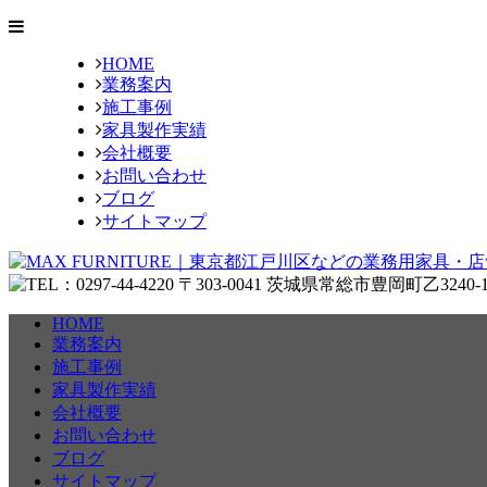
HOME
業務案内
施工事例
家具製作実績
会社概要
お問い合わせ
ブログ
サイトマップ
HOME
業務案内
施工事例
家具製作実績
会社概要
お問い合わせ
ブログ
サイトマップ