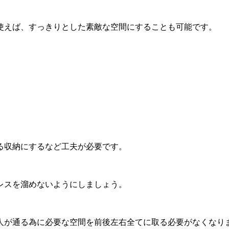
使えば、すっきりとした素敵な空間にすることも可能です。
る収納にするなど工夫が必要です。
レスを溜めないようにしましょう。
人が通る為に必要な空間を前後左右全てに取る必要がなくなり