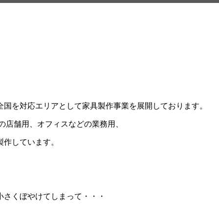
全国を対応エリアとして家具製作事業を展開しております。
店などの店舗用、オフィスなどの業務用、
製作しています。
小さくぼやけてしまって・・・