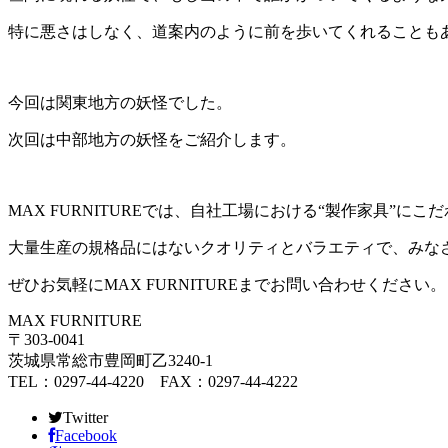
特に悪さはしなく、道案内のように前を歩いてくれることも
今回は関東地方の妖怪でした。
次回は中部地方の妖怪をご紹介します。
MAX FURNITUREでは、自社工場における“製作家具”
大量生産の規格品にはないクオリティとバラエティで、みな
ぜひお気軽にMAX FURNITUREまでお問い合わせください。
MAX FURNITURE
〒303-0041
茨城県常総市豊岡町乙3240-1
TEL：0297-44-4220 FAX：0297-44-4222
Twitter
Facebook