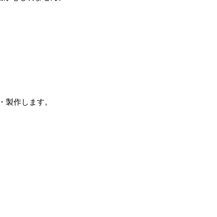
計・製作します。