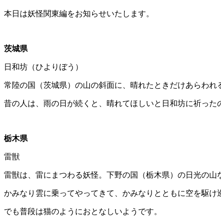
本日は妖怪関東編をお知らせいたします。
茨城県
日和坊（ひよりぼう）
常陸の国（茨城県）の山の斜面に、晴れたときだけあらわれ
昔の人は、雨の日が続くと、晴れてほしいと日和坊に祈った
栃木県
雷獣
雷獣は、雷にまつわる妖怪。下野の国（栃木県）の日光の山
かみなり雲に乗ってやってきて、かみなりとともに空を駆け
でも普段は猫のようにおとなしいようです。