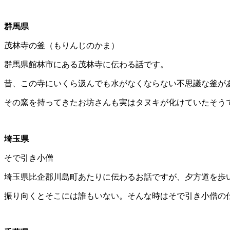
群馬県
茂林寺の釜（もりんじのかま）
群馬県館林市にある茂林寺に伝わる話です。
昔、この寺にいくら汲んでも水がなくならない不思議な釜が
その窯を持ってきたお坊さんも実はタヌキが化けていたそう
埼玉県
そで引き小僧
埼玉県比企郡川島町あたりに伝わるお話ですが、夕方道を歩
振り向くとそこには誰もいない。そんな時はそで引き小僧の