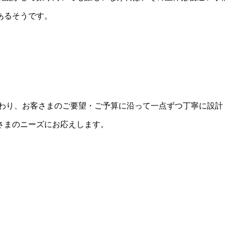
あるそうです。
にこだわり、お客さまのご要望・ご予算に沿って一点ずつ丁寧に設
さまのニーズにお応えします。