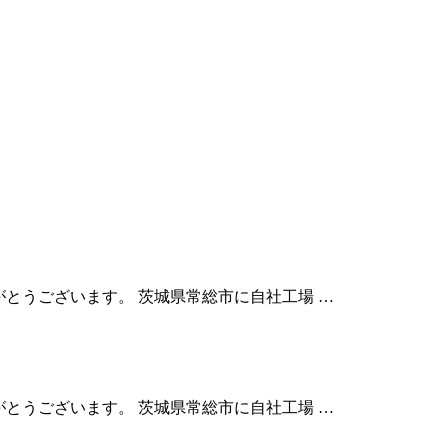
りがとうございます。 茨城県常総市に自社工場 …
りがとうございます。 茨城県常総市に自社工場 …