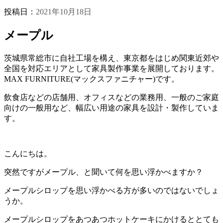
投稿日：
2021年10月18日
メープル
茨城県常総市に自社工場を構え、東京都をはじめ関東近郊や
全国を対応エリアとして家具製作事業を展開しております。
MAX FURNITURE(マックスファニチャー)です。
飲食店などの店舗用、オフィスなどの業務用、一般のご家庭
向けの一般用など、幅広い用途の家具を設計・製作していま
す。
こんにちは。
突然ですがメープル、と聞いて何を思い浮かべますか？
メープルシロップを思い浮かべる方が多いのではないでしょ
うか。
メープルシロップをあつあつホットケーキにかけるととても