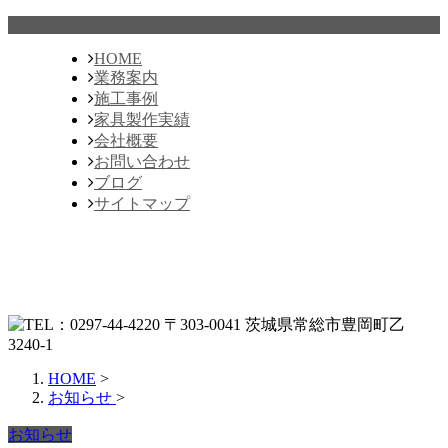
HOME
業務案内
施工事例
家具製作実績
会社概要
お問い合わせ
ブログ
サイトマップ
HOME
>
お知らせ
>
お知らせ