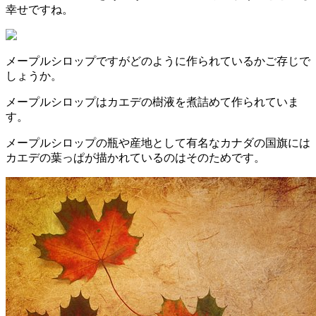
幸せですね。
メープルシロップですがどのように作られているかご存じで
しょうか。
メープルシロップはカエデの樹液を煮詰めて作られていま
す。
メープルシロップの瓶や産地として有名なカナダの国旗には
カエデの葉っぱが描かれているのはそのためです。