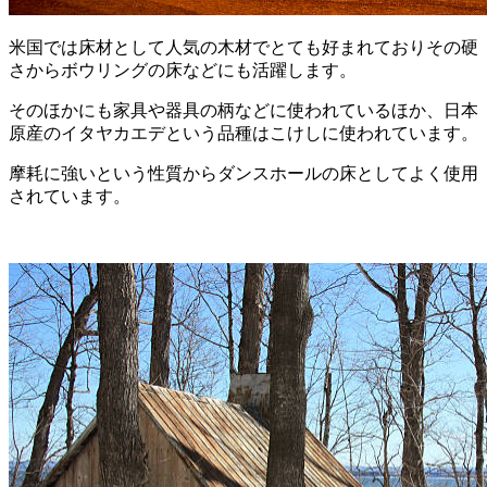
米国では床材として人気の木材でとても好まれておりその硬
さからボウリングの床などにも活躍します。
そのほかにも家具や器具の柄などに使われているほか、日本
原産のイタヤカエデという品種はこけしに使われています。
摩耗に強いという性質からダンスホールの床としてよく使用
されています。