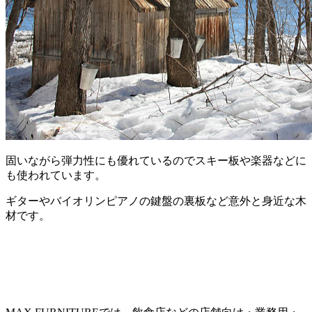
固いながら弾力性にも優れているのでスキー板や楽器などに
も使われています。
ギターやバイオリンピアノの鍵盤の裏板など意外と身近な木
材です。