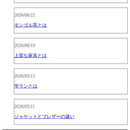
2026/06/22
モンゴル茶とは
2026/06/19
上質な家具とは
2026/05/12
学ランとは
2026/05/11
ジャケットとブレザーの違い