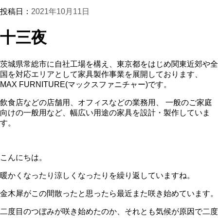
投稿日：
2021年10月11日
十三夜
茨城県常総市に自社工場を構え、東京都をはじめ関東近郊や全
国を対応エリアとして家具製作事業を展開しております、
MAX FURNITURE(マックスファニチャー)です。
飲食店などの店舗用、オフィスなどの業務用、 一般のご家庭
向けの一般用など、幅広い用途の家具を設計・製作していま
す。
こんにちは。
暖かくなったり涼しくなったりを繰り返していますね。
金木犀がこの間散ったと思ったら最近また咲き始めています。
二度目のつぼみが咲き始めたのか、それとも気候が原因で二度