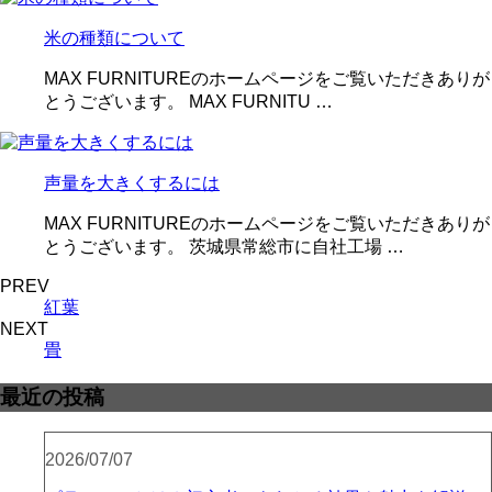
米の種類について
MAX FURNITUREのホームページをご覧いただきありが
とうございます。 MAX FURNITU …
声量を大きくするには
MAX FURNITUREのホームページをご覧いただきありが
とうございます。 茨城県常総市に自社工場 …
PREV
紅葉
NEXT
畳
最近の投稿
2026/07/07