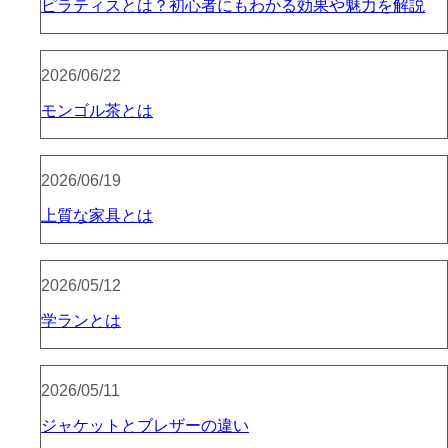
ピラティスとは？初心者にもわかる効果や魅力を解説
2026/06/22
モンゴル茶とは
2026/06/19
上質な家具とは
2026/05/12
学ランとは
2026/05/11
ジャケットとブレザーの違い