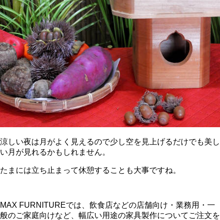
涼しい夜は月がよく見えるので少し空を見上げるだけでも美し
い月が見れるかもしれません。
たまには立ち止まって休憩することも大事ですね。
MAX FURNITUREでは、飲食店などの店舗向け・業務用・一
般のご家庭向けなど、幅広い用途の家具製作についてご注文を