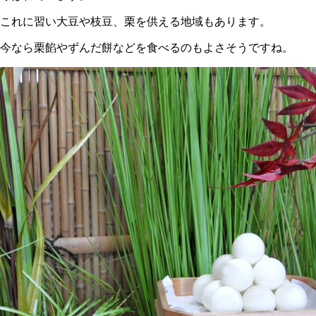
これに習い大豆や枝豆、栗を供える地域もあります。
今なら栗餡やずんだ餅などを食べるのもよさそうですね。