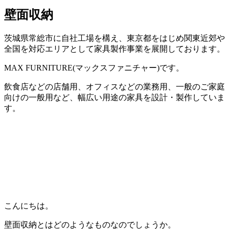
壁面収納
茨城県常総市に自社工場を構え、東京都をはじめ関東近郊や
全国を対応エリアとして家具製作事業を展開しております。
MAX FURNITURE(マックスファニチャー)です。
飲食店などの店舗用、オフィスなどの業務用、一般のご家庭
向けの一般用など、幅広い用途の家具を設計・製作していま
す。
こんにちは。
壁面収納とはどのようなものなのでしょうか。