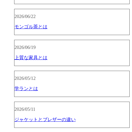
2026/06/22
モンゴル茶とは
2026/06/19
上質な家具とは
2026/05/12
学ランとは
2026/05/11
ジャケットとブレザーの違い