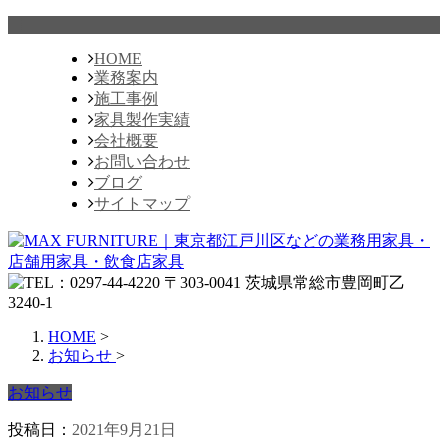
HOME
業務案内
施工事例
家具製作実績
会社概要
お問い合わせ
ブログ
サイトマップ
HOME
>
お知らせ
>
お知らせ
投稿日：
2021年9月21日