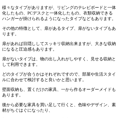
様々なタイプがありますが、リビングのテレビボードと一体
化したもの、PCデスクと一体化したもの、衣類収納できる
ハンガーが掛けられるようになったタイプなどもあります。
その他の特徴として、扉があるタイプ、扉がないタイプもあ
ります。
扉があれば目隠ししてスッキリ収納出来ますが、大きな収納
になると圧迫感もあります。
扉がないタイプは、物の出し入れがしやすく、見せる収納と
して利用できます。
どのタイプが合うかはそれぞれですので、部屋や生活スタイ
ルに合わせて検討すると良いかと思います。
壁面収納も、置くだけの家具、一から作るオーダーメイドも
あります。
後から必要な家具を買い足して行くと、色味やデザイン、素
材がちぐはぐになったり、