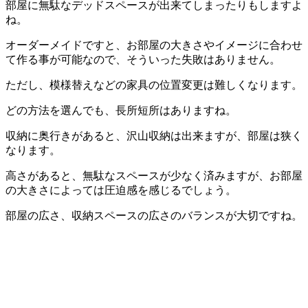
部屋に無駄なデッドスペースが出来てしまったりもしますよ
ね。
オーダーメイドですと、お部屋の大きさやイメージに合わせ
て作る事が可能なので、そういった失敗はありません。
ただし、模様替えなどの家具の位置変更は難しくなります。
どの方法を選んでも、長所短所はありますね。
収納に奥行きがあると、沢山収納は出来ますが、部屋は狭く
なります。
高さがあると、無駄なスペースが少なく済みますが、お部屋
の大きさによっては圧迫感を感じるでしょう。
部屋の広さ、収納スペースの広さのバランスが大切ですね。