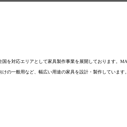
を対応エリアとして家具製作事業を展開しております。MAX F
向けの一般用など、幅広い用途の家具を設計・製作しています