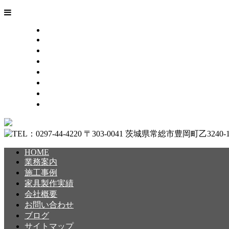
HOME
業務案内
施工事例
家具製作実績
会社概要
お問い合わせ
ブログ
サイトマップ
HOME
業務案内
施工事例
家具製作実績
会社概要
お問い合わせ
ブログ
サイトマップ