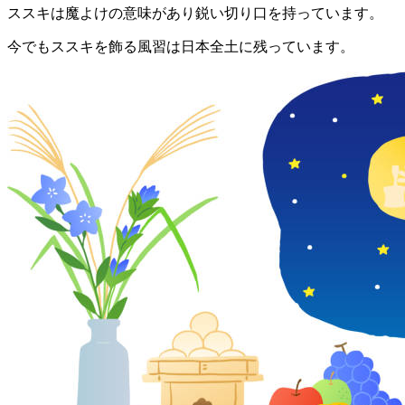
ススキは魔よけの意味があり鋭い切り口を持っています。
今でもススキを飾る風習は日本全土に残っています。