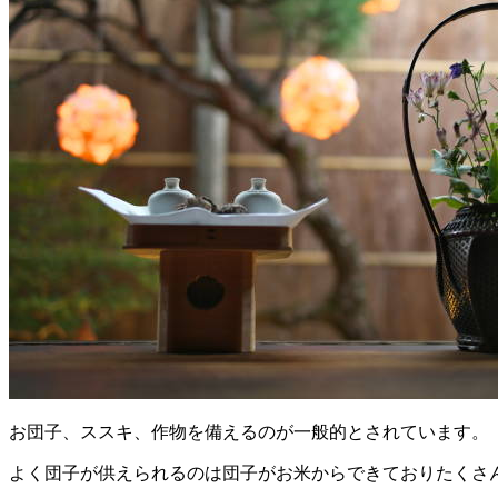
お団子、ススキ、作物を備えるのが一般的とされています。
よく団子が供えられるのは団子がお米からできておりたくさ