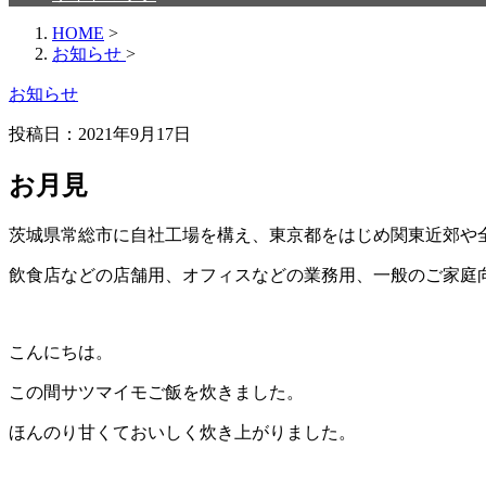
HOME
>
お知らせ
>
お知らせ
投稿日：
2021年9月17日
お月見
茨城県常総市に自社工場を構え、東京都をはじめ関東近郊や全国
飲食店などの店舗用、オフィスなどの業務用、一般のご家庭
こんにちは。
この間サツマイモご飯を炊きました。
ほんのり甘くておいしく炊き上がりました。