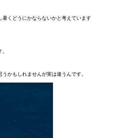
し暑くどうにかならないかと考えています
す。
思うかもしれませんが実は違うんです。