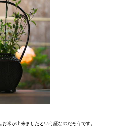
んお米が出来ましたという証なのだそうです。