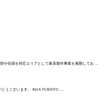
郊や全国を対応エリアとして家具製作事業を展開してお …
とうございます。 MAX FURNITU …