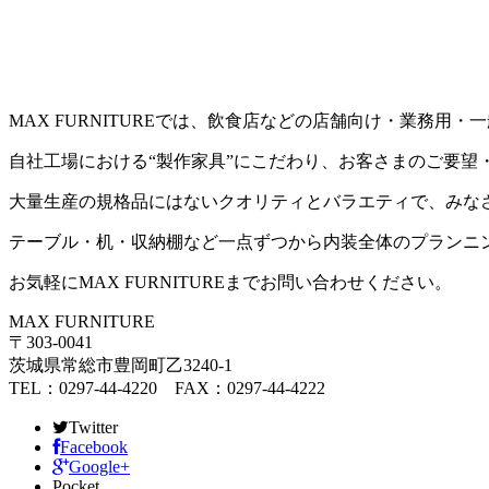
MAX FURNITUREでは、飲食店などの店舗向け・業務
自社工場における“製作家具”にこだわり、お客さまのご要望
大量生産の規格品にはないクオリティとバラエティで、みな
テーブル・机・収納棚など一点ずつから内装全体のプランニ
お気軽にMAX FURNITUREまでお問い合わせください。
MAX FURNITURE
〒303-0041
茨城県常総市豊岡町乙3240-1
TEL：0297-44-4220 FAX：0297-44-4222
Twitter
Facebook
Google+
Pocket