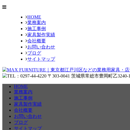
HOME
業務案内
施工事例
家具製作実績
会社概要
お問い合わせ
ブログ
サイトマップ
HOME
業務案内
施工事例
家具製作実績
会社概要
お問い合わせ
ブログ
サイトマップ