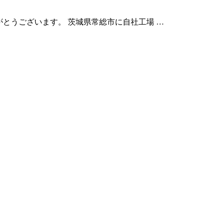
りがとうございます。 茨城県常総市に自社工場 …