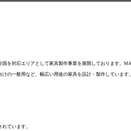
を対応エリアとして家具製作事業を展開しております。MAX F
向けの一般用など、幅広い用途の家具を設計・製作しています
されています。