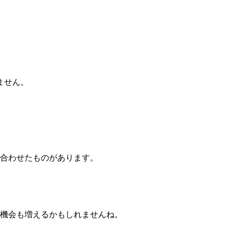
ません。
。
つ合わせたものがあります。
る機会も増えるかもしれませんね。