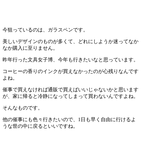
今狙っているのは、ガラスペンです。
美しいデザインのものが多くて、どれにしようか迷ってなか
なか購入に至りません。
昨年行った文具女子博、今年も行きたいなと思っています。
コーヒーの香りのインクが買えなかったのが心残りなんです
よね。
催事で買えなければ通販で買えばいいじゃないかと思います
が、家に帰ると冷静になってしまって買わないんですよね。
そんなものです。
他の催事にも色々行きたいので、1日も早く自由に行けるよ
うな世の中に戻るといいですね。