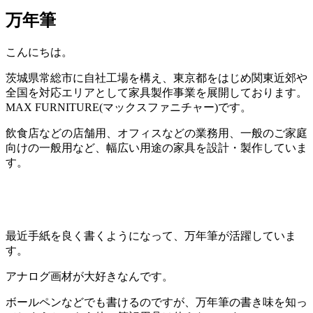
万年筆
こんにちは。
茨城県常総市に自社工場を構え、東京都をはじめ関東近郊や
全国を対応エリアとして家具製作事業を展開しております。
MAX FURNITURE(マックスファニチャー)です。
飲食店などの店舗用、オフィスなどの業務用、一般のご家庭
向けの一般用など、幅広い用途の家具を設計・製作していま
す。
最近手紙を良く書くようになって、万年筆が活躍していま
す。
アナログ画材が大好きなんです。
ボールペンなどでも書けるのですが、万年筆の書き味を知っ