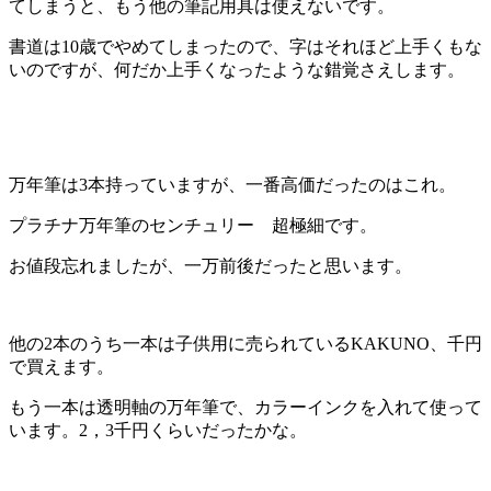
てしまうと、もう他の筆記用具は使えないです。
書道は10歳でやめてしまったので、字はそれほど上手くもな
いのですが、何だか上手くなったような錯覚さえします。
万年筆は3本持っていますが、一番高価だったのはこれ。
プラチナ万年筆のセンチュリー 超極細です。
お値段忘れましたが、一万前後だったと思います。
他の2本のうち一本は子供用に売られているKAKUNO、千円
で買えます。
もう一本は透明軸の万年筆で、カラーインクを入れて使って
います。2，3千円くらいだったかな。