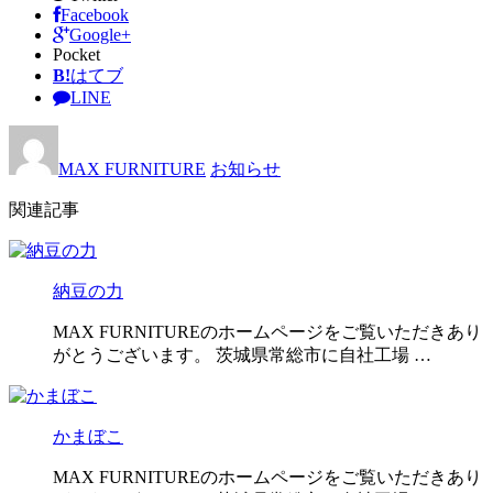
Facebook
Google+
Pocket
B!
はてブ
LINE
MAX FURNITURE
お知らせ
関連記事
納豆の力
MAX FURNITUREのホームページをご覧いただきあり
がとうございます。 茨城県常総市に自社工場 …
かまぼこ
MAX FURNITUREのホームページをご覧いただきあり