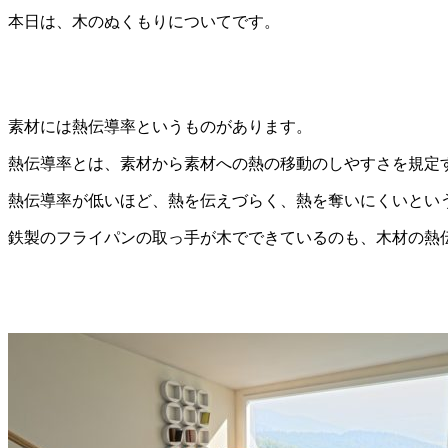
本日は、木のぬくもりについてです。
素材には熱伝導率というものがあります。
熱伝導率とは、素材から素材への熱の移動のしやすさを規定
熱伝導率が低いほど、熱を伝えづらく、熱を奪いにくいとい
鉄製のフライパンの取っ手が木でできているのも、木材の熱