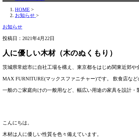
HOME
>
お知らせ
>
お知らせ
投稿日：
2021年4月22日
人に優しい木材（木のぬくもり）
茨城県常総市に自社工場を構え、東京都をはじめ関東近郊や
MAX FURNITURE(マックスファニチャー)です。 飲食
一般のご家庭向けの一般用など、幅広い用途の家具を設計・
こんにちは。
木材は人に優しい性質を色々備えています。