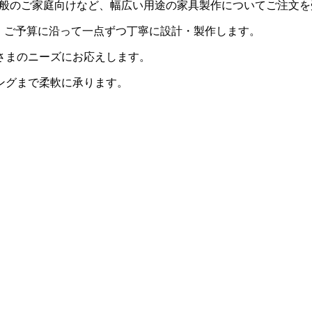
用・一般のご家庭向けなど、幅広い用途の家具製作についてご注文
・ご予算に沿って一点ずつ丁寧に設計・製作します。
さまのニーズにお応えします。
ングまで柔軟に承ります。