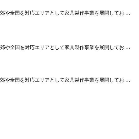
郊や全国を対応エリアとして家具製作事業を展開してお …
郊や全国を対応エリアとして家具製作事業を展開してお …
郊や全国を対応エリアとして家具製作事業を展開してお …