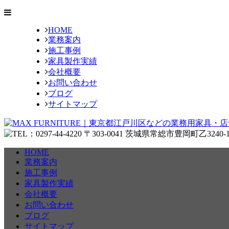
HOME
業務案内
施工事例
家具製作実績
会社概要
お問い合わせ
ブログ
サイトマップ
HOME
業務案内
施工事例
家具製作実績
会社概要
お問い合わせ
ブログ
サイトマップ