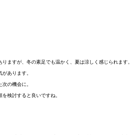
ありますが、冬の素足でも温かく、夏は涼しく感じられます。
気があります。
た次の機会に。
類を検討すると良いですね。