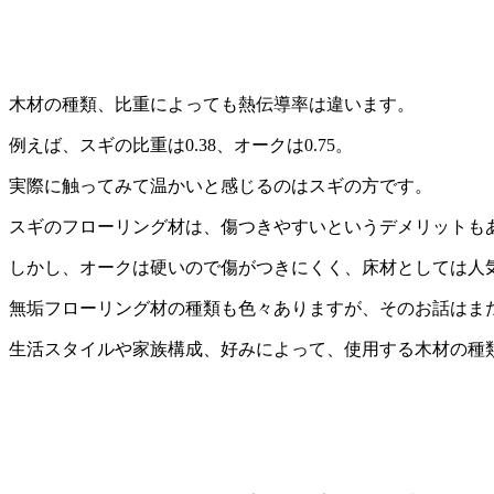
木材の種類、比重によっても熱伝導率は違います。
例えば、スギの比重は0.38、オークは0.75。
実際に触ってみて温かいと感じるのはスギの方です。
スギのフローリング材は、傷つきやすいというデメリットも
しかし、オークは硬いので傷がつきにくく、床材としては人
無垢フローリング材の種類も色々ありますが、そのお話はま
生活スタイルや家族構成、好みによって、使用する木材の種