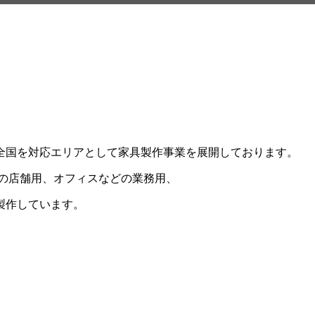
全国を対応エリアとして家具製作事業を展開しております。
店などの店舗用、オフィスなどの業務用、
製作しています。