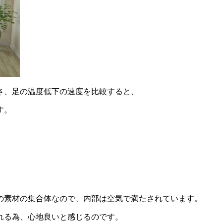
さ、足の温度低下の速度を比較すると、
す。
の素材の集合体なので、内部は空気で満たされています。
れる為、心地良いと感じるのです。