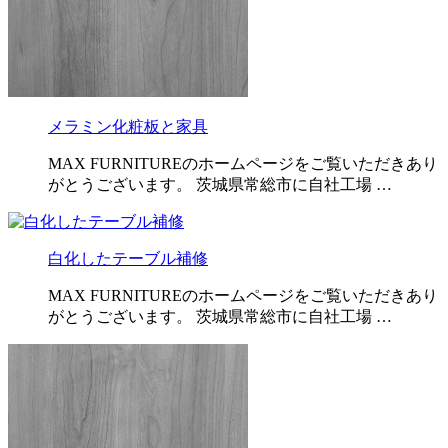
メラミン化粧板と家具
MAX FURNITUREのホームページをご覧いただきあり
がとうございます。 茨城県常総市に自社工場 …
白化したテーブル補修
MAX FURNITUREのホームページをご覧いただきあり
がとうございます。 茨城県常総市に自社工場 …