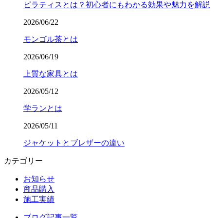
ピラティスとは？初心者にもわかる効果や魅力を解説
2026/06/22
モンゴル茶とは
2026/06/19
上質な家具とは
2026/05/12
学ランとは
2026/05/11
ジャケットとブレザーの違い
カテゴリー
お知らせ
商品購入
施工実績
ブログ記事一覧