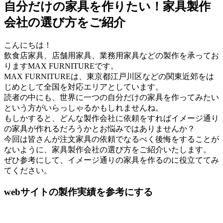
自分だけの家具を作りたい！家具製作
会社の選び方をご紹介
こんにちは！
飲食店家具、店舗用家具、業務用家具などの製作を承ってお
りますMAX FURNITUREです。
MAX FURNITUREは、東京都江戸川区などの関東近郊をは
じめとして全国を対応エリアとしています。
読者の中にも、世界に一つの自分だけの家具を作ってみたい
という方がいらっしゃるかもしれませんね。
もしかすると、どんな製作会社に依頼をすればイメージ通り
の家具が作れるだろうかとお悩みではありませんか？
今回は皆さんが注文家具の依頼でなるべく後悔をすることが
ないように、家具製作会社の選び方をご紹介いたします。
ぜひ参考にして、イメージ通りの家具を作るのに役立ててみ
てください。
webサイトの製作実績を参考にする